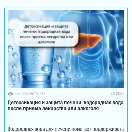
воде. Поэтому водород содержится в
122 просмотр (ов)
7.9.2026
Детоксикация и защита печени: водородная вода
после приема лекарства или алкоголя
Водородная вода для печени помогает поддерживать