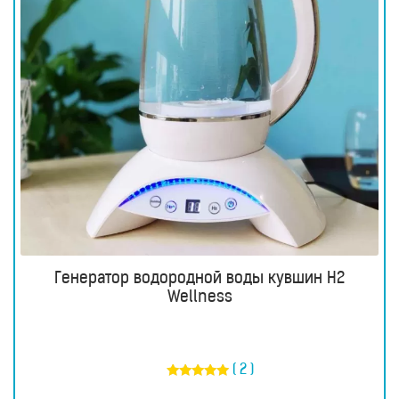
Генератор водородной воды кувшин H2
Wellness
( 2 )
Оценка