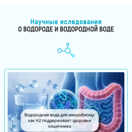
Научные иследования
О ВОДОРОДЕ И ВОДОРОДНОЙ ВОДЕ