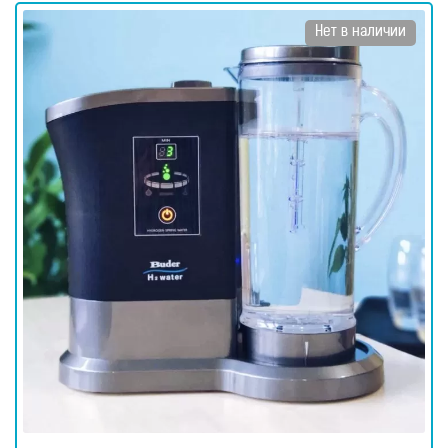
Нет в наличии