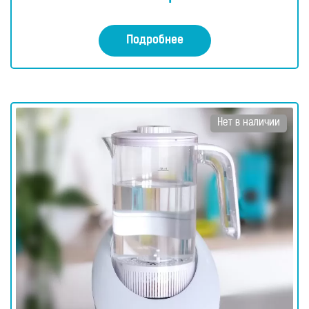
Подробнее
Нет в наличии