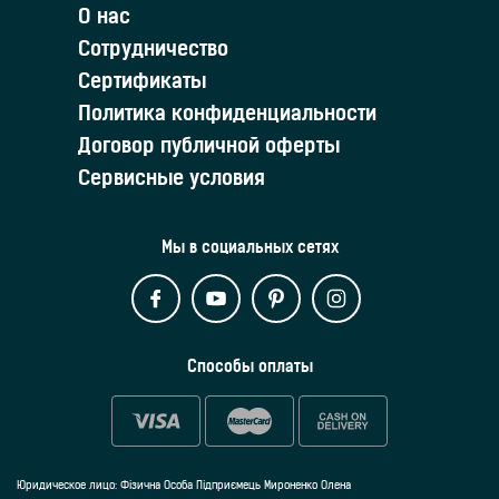
О нас
Сотрудничество
Сертификаты
Политика конфиденциальности
Договор публичной оферты
Сервисные условия
Мы в социальных сетях
Способы оплаты
Юридическое лицо: Фізична Особа Підприємець Мироненко Олена