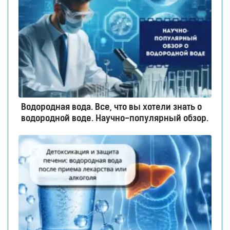
Водородная вода. Все, что вы хотели знать о
водородной воде. Научно-популярный обзор.