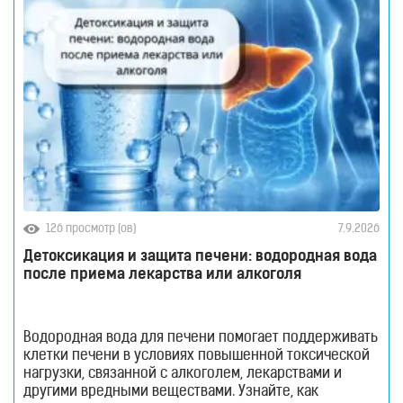
126 просмотр (ов)
7.9.2026
Детоксикация и защита печени: водородная вода
после приема лекарства или алкоголя
Водородная вода для печени помогает поддерживать
клетки печени в условиях повышенной токсической
нагрузки, связанной с алкоголем, лекарствами и
другими вредными веществами. Узнайте, как