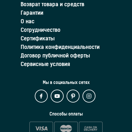
Возврат товара и средств
Гарантии
О нас
Сотрудничество
Сертификаты
Политика конфиденциальности
Договор публичной оферты
Сервисные условия
Мы в социальных сетях
Способы оплаты