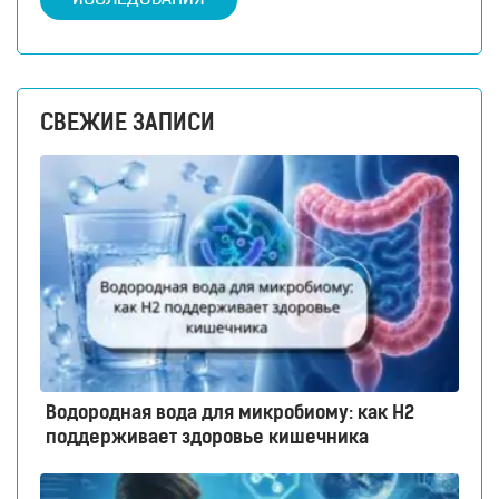
СВЕЖИЕ ЗАПИСИ
Водородная вода для микробиому: как H2
поддерживает здоровье кишечника