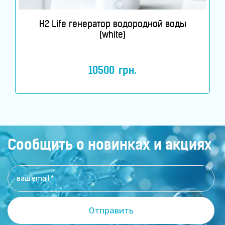
H2 Life генератор водородной воды
(white)
10500
грн.
Сообщить о новинках и акциях