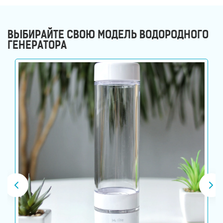
ВЫБИРАЙТЕ СВОЮ МОДЕЛЬ ВОДОРОДНОГО
ГЕНЕРАТОРА