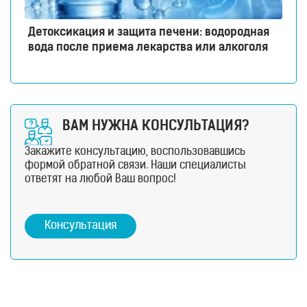
Детоксикация и защита печени: водородная
вода после приема лекарства или алкоголя
ВАМ НУЖНА КОНСУЛЬТАЦИЯ?
Закажите консультацию, воспользовавшись
формой обратной связи. Наши специалисты
ответят на любой Ваш вопрос!
Консультация