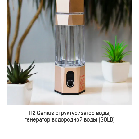
H2 Genius структуризатор воды,
генератор водородной воды (GOLD)