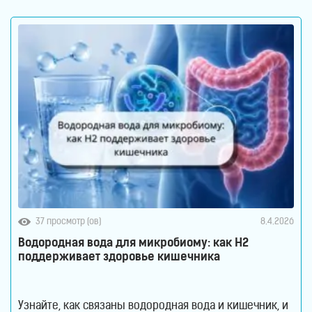
37 просмотр (ов)
8.4.2026
Водородная вода для микробиому: как H2
поддерживает здоровье кишечника
Узнайте, как связаны водородная вода и кишечник, и