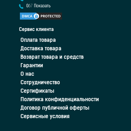
0
6
7
Показать
Сервис клиента
Оплата товара
Доставка товара
Возврат товара и средств
Гарантии
О нас
Сотрудничество
Сертификаты
Политика конфиденциальности
Договор публичной оферты
Сервисные условия