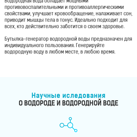
Водородная вода обладает мощными
противовоспалительными и противоаллергическими
свойствами, улучшает кровообращение, налаживает сон,
приводит мышцы тела в тонус. Идеально подходит для
всех, кто действительно заботится о своем здоровье.
Бутылка-генератор водородной воды предназначен для
индивидуального пользования. Генерируйте
водородную воду в любом месте, в любою время.
Научные иследования
О ВОДОРОДЕ И ВОДОРОДНОЙ ВОДЕ