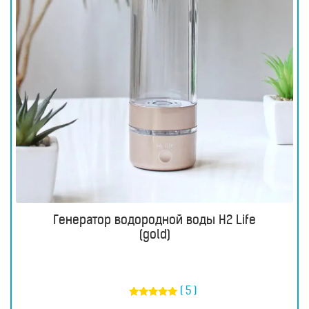
Генератор водородной воды H2 Life
(gold)
( 5 )
Оценка