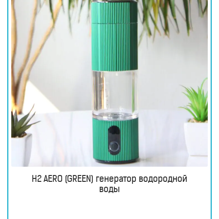
H2 AERO (GREEN) генератор водородной
воды