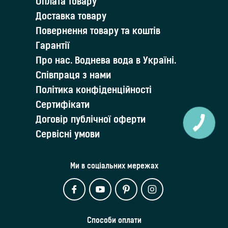
Оплата товару
Доставка товару
Повернення товару та коштів
Гарантії
Про нас. Воднева вода в Україні.
Співпраця з нами
Політика конфіденційності
Сертифікати
Договір публічної оферти
Сервісні умови
Ми в соціальних мережах
Способи оплати