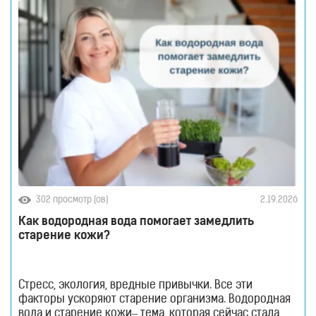
302 просмотр (ов)
2.19.2026
Как водородная вода помогает замедлить
старение кожи?
Стресс, экология, вредные привычки. Все эти
факторы ускоряют старение организма. Водородная
вода и старение кожи– тема, которая сейчас стала