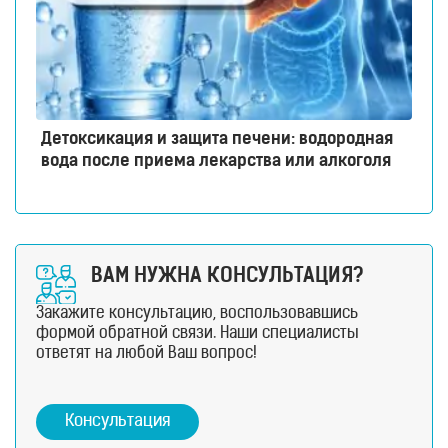
Детоксикация и защита печени: водородная
вода после приема лекарства или алкоголя
ВАМ НУЖНА КОНСУЛЬТАЦИЯ?
Закажите консультацию, воспользовавшись
формой обратной связи. Наши специалисты
ответят на любой Ваш вопрос!
Консультация