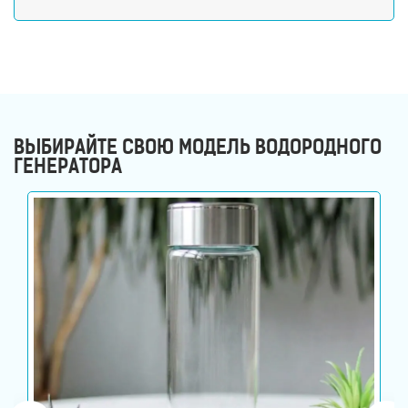
ВЫБИРАЙТЕ СВОЮ МОДЕЛЬ ВОДОРОДНОГО
ГЕНЕРАТОРА