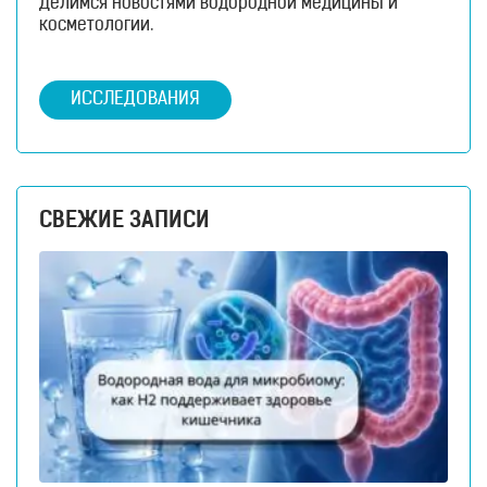
Делимся новостями водородной медицины и
косметологии.
ИССЛЕДОВАНИЯ
СВЕЖИЕ ЗАПИСИ