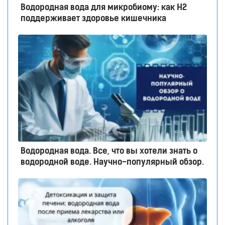
Водородная вода для микробиому: как H2
поддерживает здоровье кишечника
Водородная вода. Все, что вы хотели знать о
водородной воде. Научно-популярный обзор.