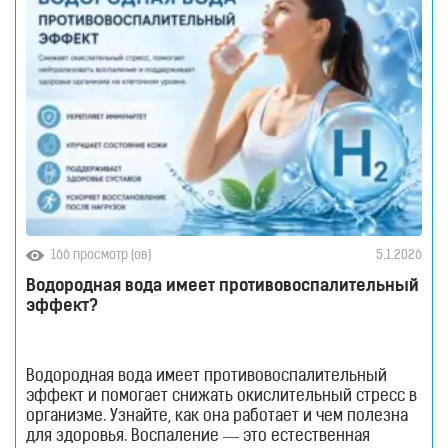
речь уже
166 просмотр (ов)
5.1.2026
Водородная вода имеет противовоспалительный
эффект?
Водородная вода имеет противовоспалительный
эффект и помогает снижать окислительный стресс в
организме. Узнайте, как она работает и чем полезна
для здоровья. Воспаление — это естественная