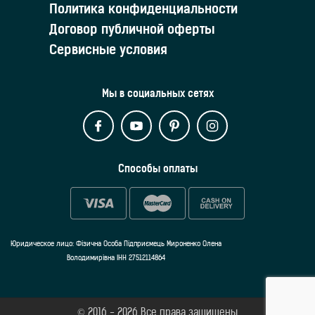
Политика конфиденциальности
Договор публичной оферты
Сервисные условия
Мы в социальных сетях
Способы оплаты
Юридическое лицо: Фізична Особа Підприємець Мироненко Олена
Володимирівна ІНН 27512114864
© 2016 - 2026 Все права защищены