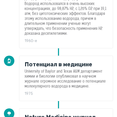
Водород использовался в очень высоких
концентрациях, до 98,87% H2, с 1,26% O2 при 19,1
атм, без цитотоксических эффектов. Благодаря
этому использованию водорода, причем в
длительном применении ученые могут
утверждать, что безопасность применения H2
доказана десятилетиями.
1960-е
Потенциал в медицине
University of Baylor and Texas A&M департамент
химии и биологии опубликовал в научном
журнале огромное исследование о потенциале
молекулярного водорода в медицине.
1975