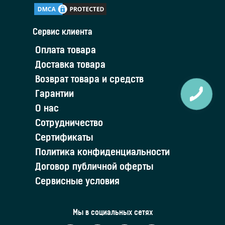
Сервис клиента
Оплата товара
Доставка товара
Возврат товара и средств
Гарантии
О нас
Сотрудничество
Сертификаты
Политика конфиденциальности
Договор публичной оферты
Сервисные условия
Мы в социальных сетях