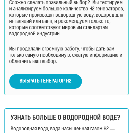
Сложно сделать правильный выбор? Мы тестируем
и анализируем большое количество H2 генераторов,
которые производят водородную воду, водород для
ингаляций или ванн, и рекомендуем только те,
которые соответствуют мировым стандартам
водородной индустрии.
Мы проделали огромную работу, чтобы дать вам
только самую необходимую, сжатую информацию и
облегчить ваш выбор.
ВЫБРАТЬ ГЕНЕРАТОР Н2
УЗНАТЬ БОЛЬШЕ О ВОДОРОДНОЙ ВОДЕ?
Водородная вода, вода насыщенная газом H2 —