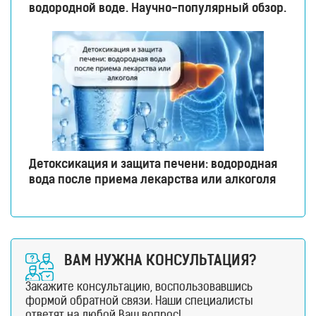
водородной воде. Научно-популярный обзор.
Детоксикация и защита печени: водородная
вода после приема лекарства или алкоголя
ВАМ НУЖНА КОНСУЛЬТАЦИЯ?
Закажите консультацию, воспользовавшись
формой обратной связи. Наши специалисты