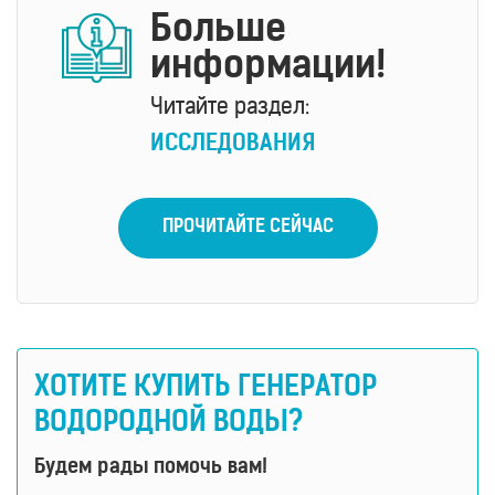
Больше
информации!
Читайте раздел:
ИССЛЕДОВАНИЯ
ПРОЧИТАЙТЕ СЕЙЧАС
ХОТИТЕ КУПИТЬ ГЕНЕРАТОР
ВОДОРОДНОЙ ВОДЫ?
Будем рады помочь вам!