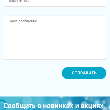
Сообщить о новинках и акциях