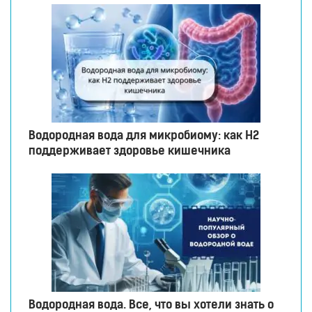
Водородная вода для микробиому: как H2
поддерживает здоровье кишечника
Водородная вода. Все, что вы хотели знать о