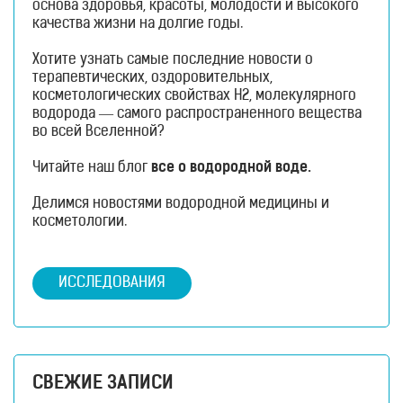
основа здоровья, красоты, молодости и высокого
качества жизни на долгие годы.
Хотите узнать самые последние новости о
терапевтических, оздоровительных,
косметологических свойствах H2, молекулярного
водорода — самого распространенного вещества
во всей Вселенной?
Читайте наш блог
все о водородной воде.
Делимся новостями водородной медицины и
косметологии.
ИССЛЕДОВАНИЯ
СВЕЖИЕ ЗАПИСИ