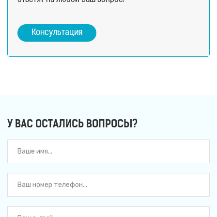
ответят на любой Ваш вопрос!
Консультация
У ВАС ОСТАЛИСЬ ВОПРОСЫ?