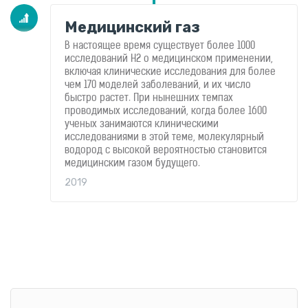
Медицинский газ
В настоящее время существует более 1000
исследований H2 о медицинском применении,
включая клинические исследования для более
чем 170 моделей заболеваний, и их число
быстро растет. При нынешних темпах
проводимых исследований, когда более 1600
ученых занимаются клиническими
исследованиями в этой теме, молекулярный
водород с высокой вероятностью становится
медицинским газом будущего.
2019