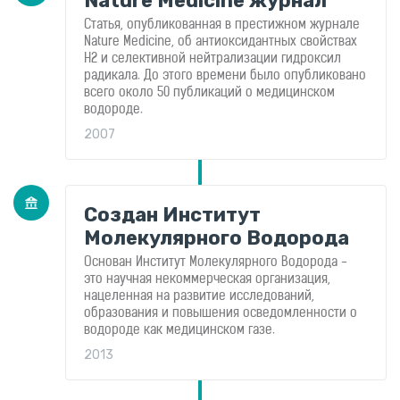
Nature Medicine журнал
Статья, опубликованная в престижном журнале
Nature Medicine, об антиоксидантных свойствах
H2 и селективной нейтрализации гидроксил
радикала. До этого времени было опубликовано
всего около 50 публикаций о медицинском
водороде.
2007
Создан Институт
Молекулярного Водорода
Основан Институт Молекулярного Водорода -
это научная некоммерческая организация,
нацеленная на развитие исследований,
образования и повышения осведомленности о
водороде как медицинском газе.
2013