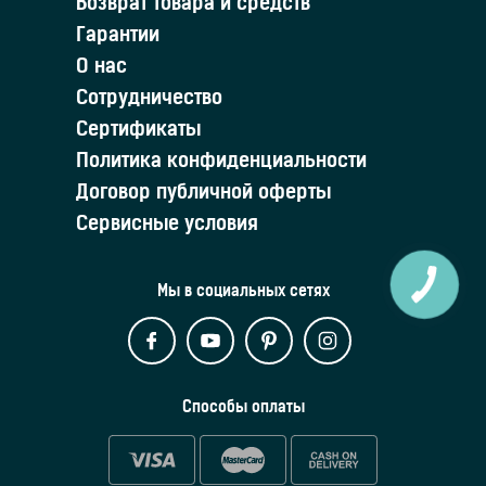
Возврат товара и средств
Гарантии
О нас
Сотрудничество
Сертификаты
Политика конфиденциальности
Договор публичной оферты
Сервисные условия
Мы в социальных сетях
Способы оплаты