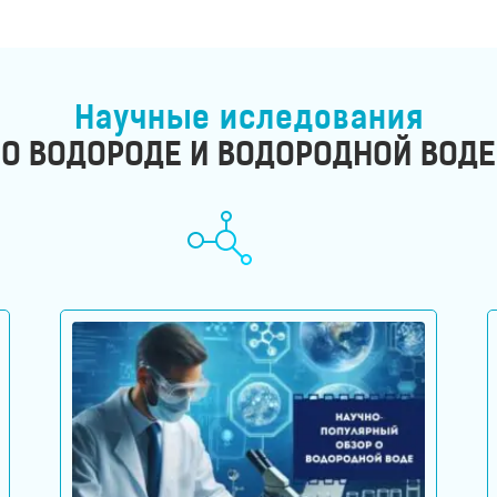
Научные иследования
О ВОДОРОДЕ И ВОДОРОДНОЙ ВОДЕ