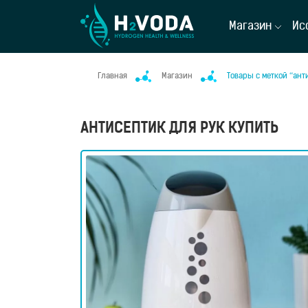
Магазин
Ис
Главная
Магазин
Товары с меткой “ант
АНТИСЕПТИК ДЛЯ РУК КУПИТЬ