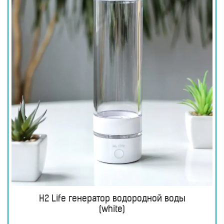
H2 Life генератор водородной воды
(white)