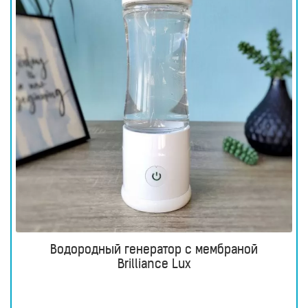
Водородный генератор с мембраной
Brilliance Lux