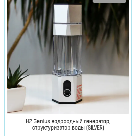
H2 Genius водородный генератор,
структуризатор воды (SILVER)