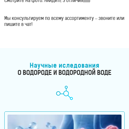
Смотрите на фото. НАЙДИТЕ 3 отличия))))))
Мы консультируем по всему ассортименту – звоните или
пишите в чат!
Научные иследования
О ВОДОРОДЕ И ВОДОРОДНОЙ ВОДЕ