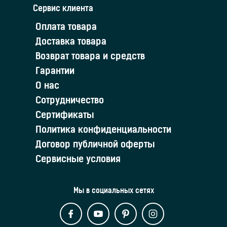
Сервис клиента
Оплата товара
Доставка товара
Возврат товара и средств
Гарантии
О нас
Сотрудничество
Сертификаты
Политика конфиденциальности
Договор публичной оферты
Сервисные условия
Мы в социальных сетях