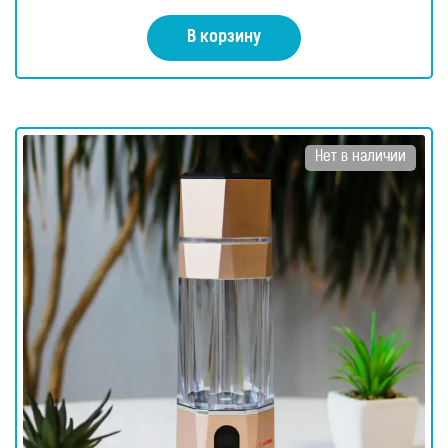
В корзину
Нет в наличии