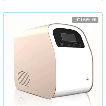
Нет в наличии