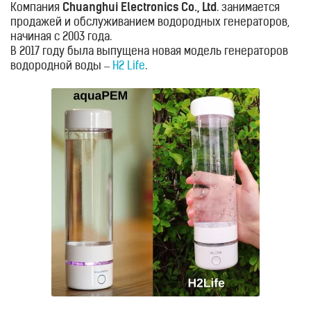
Компания
Chuanghui Electronics Co., Ltd
. занимается
продажей и обслуживанием водородных генераторов,
начиная с 2003 года.
В 2017 году была выпущена новая модель генераторов
водородной воды –
H2 Life
.