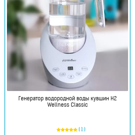
Генератор водородной воды кувшин H2
Wellness Classic
( 1 )