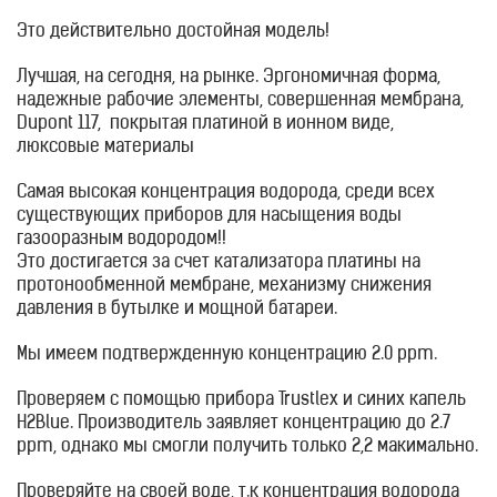
Это действительно достойная модель!
Лучшая, на сегодня, на рынке. Эргономичная форма,
надежные рабочие элементы, совершенная мембрана,
Dupont 117, покрытая платиной в ионном виде,
люксовые материалы
Самая высокая концентрация водорода, среди всех
существующих приборов для насыщения воды
газооразным водородом!!
Это достигается за счет катализатора платины на
протонообменной мембране, механизму снижения
давления в бутылке и мощной батареи.
Мы имеем подтвержденную концентрацию 2.0 ppm.
Проверяем с помощью прибора Trustlex и синих капель
H2Blue. Производитель заявляет концентрацию до 2.7
ppm, однако мы смогли получить только 2,2 макимально.
Проверяйте на своей воде, т.к концентрация водорода