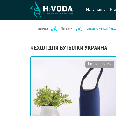
Магазин
Ис
Главная
Магазин
Товары с меткой “чех
ЧЕХОЛ ДЛЯ БУТЫЛКИ УКРАИНА
Нет в наличии