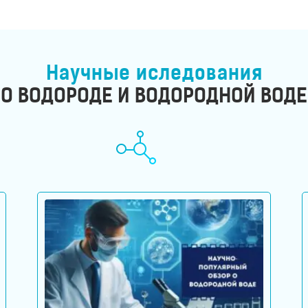
Научные иследования
О ВОДОРОДЕ И ВОДОРОДНОЙ ВОДЕ