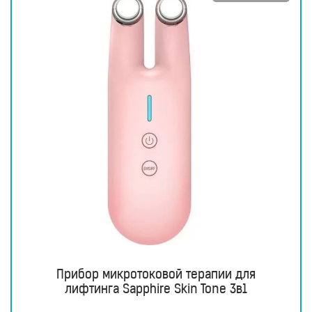
Прибор микротоковой терапии для
лифтинга Sapphire Skin Tone 3в1