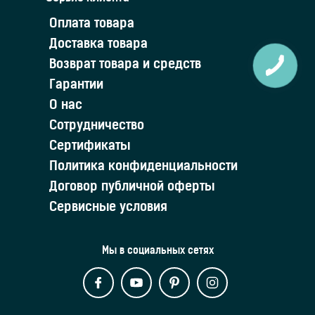
Оплата товара
Доставка товара
Возврат товара и средств
Гарантии
О нас
Сотрудничество
Сертификаты
Политика конфиденциальности
Договор публичной оферты
Сервисные условия
Мы в социальных сетях