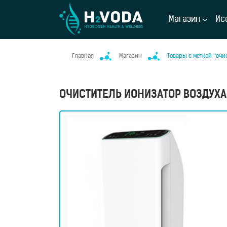
Магазин
Ис
Главная
Магазин
Товары с меткой “очи
ОЧИСТИТЕЛЬ ИОНИЗАТОР ВОЗДУХА