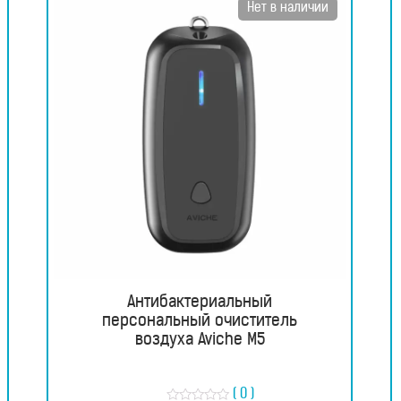
Нет в наличии
Антибактериальный
персональный очиститель
воздуха Aviche M5
( 0 )