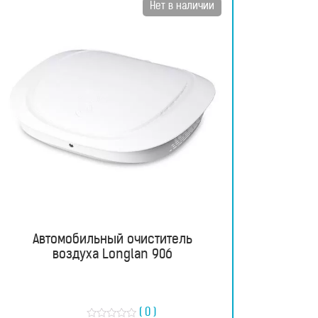
Нет в наличии
Автомобильный очиститель
воздуха Longlan 906
( 0 )