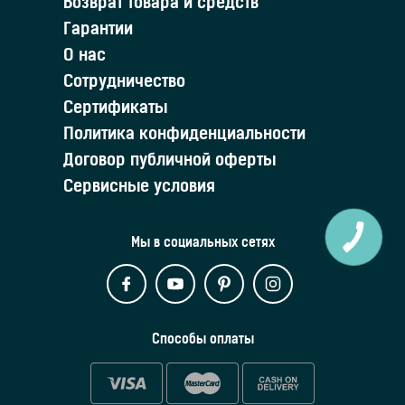
Возврат товара и средств
Гарантии
О нас
Сотрудничество
Сертификаты
Политика конфиденциальности
Договор публичной оферты
Сервисные условия
Мы в социальных сетях
Способы оплаты