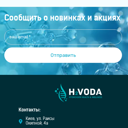
помогает переваривать пищу, синтезирует
Сообщить о новинках и акциях
Контакты:
Киев, ул. Раисы
Окипной, 4а