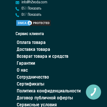
info@h2voda.com
0
5
0
Показать
0
6
7
Показать
Сервис клиента
Оплата товара
Доставка товара
Возврат товара и средств
Гарантии
О нас
Сотрудничество
Сертификаты
Политика конфиденциальности
Договор публичной оферты
Сервисные условия