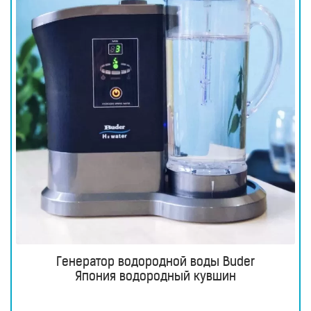
Генератор водородной воды Buder
Япония водородный кувшин