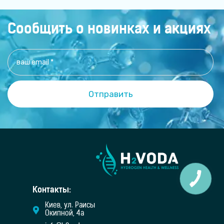
Сообщить о новинках и акциях
Контакты:
Киев, ул. Раисы
Окипной, 4а