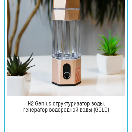
H2 Genius структуризатор воды,
генератор водородной воды (GOLD)