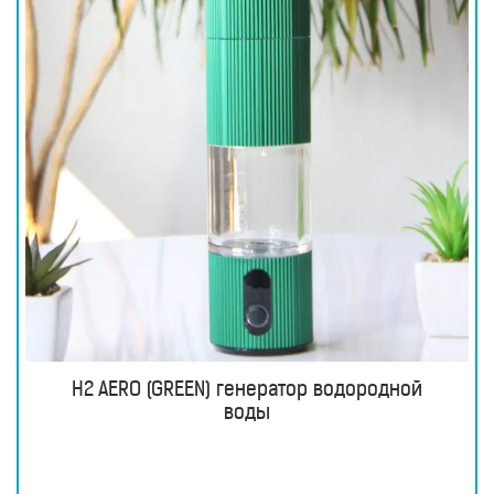
H2 AERO (GREEN) генератор водородной
воды