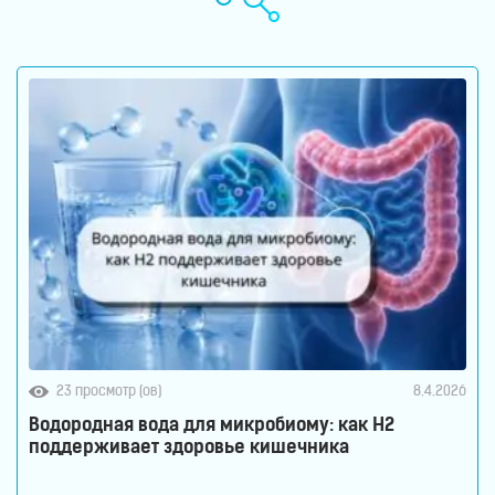
23 просмотр (ов)
8.4.2026
Водородная вода для микробиому: как H2
поддерживает здоровье кишечника