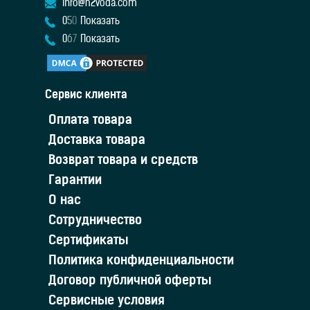
info@h2voda.com
0
5
0
Показать
0
6
7
Показать
Сервис клиента
Оплата товара
Доставка товара
Возврат товара и средств
Гарантии
О нас
Сотрудничество
Сертификаты
Политика конфиденциальности
Договор публичной оферты
Сервисные условия