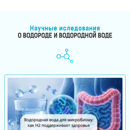
Научные иследования
О ВОДОРОДЕ И ВОДОРОДНОЙ ВОДЕ