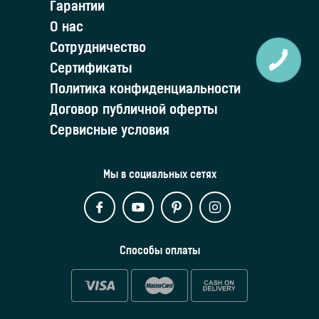
Гарантии
О нас
Сотрудничество
Сертификаты
Политика конфиденциальности
Договор публичной оферты
Сервисные условия
Мы в социальных сетях
Способы оплаты