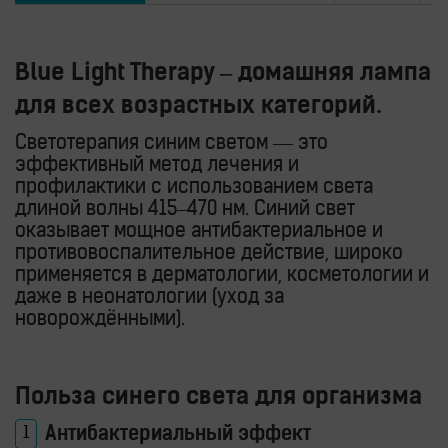
Blue Light Therapy – домашняя лампа
для всех возрастных категорий.
Светотерапия синим светом — это
эффективный метод лечения и
профилактики с использованием света
длиной волны 415–470 нм. Синий свет
оказывает мощное антибактериальное и
противовоспалительное действие, широко
применяется в дерматологии, косметологии и
даже в неонатологии (уход за
новорождёнными).
Польза синего света для организма
Антибактериальный эффект