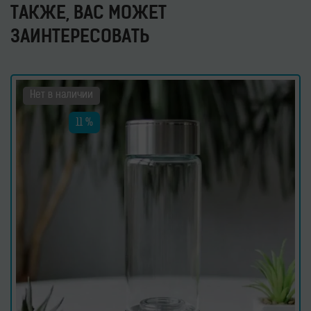
ТАКЖЕ, ВАС МОЖЕТ
ЗАИНТЕРЕСОВАТЬ
Нет в наличии
11 %