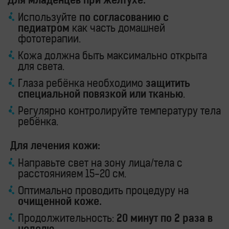
Для младенцев при желтухе:
Используйте
по согласованию с
педиатром
как часть домашней
фототерапии.
Кожа должна быть максимально открыта
для света.
Глаза ребёнка необходимо
защитить
специальной повязкой или тканью
.
Регулярно контролируйте температуру тела
ребёнка.
Для лечения кожи:
Направьте свет на зону лица/тела с
расстоянияем 15-20 см.
Оптимально проводить процедуру на
очищенной коже.
Продолжительность:
20 минут по 2 раза в