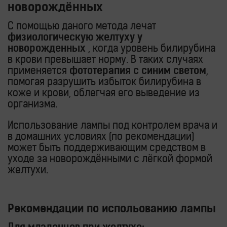
новорождённых
С помощью даного метода лечат
физиологическую желтуху у
новорожденных
, когда уровень билирубина
в крови превышает норму. В таких случаях
применяется
фототерапия с синим светом
,
помогая разрушить избыток билирубина в
коже и крови, облегчая его выведение из
организма.
Использование лампы под контролем врача и
в домашних условиях (по рекомендации)
может быть поддерживающим средством в
уходе за новорождёнными с лёгкой формой
желтухи.
Рекомендации по испольованию лампы