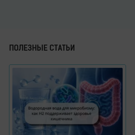
ПОЛЕЗНЫЕ СТАТЬИ