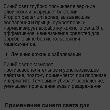
Синий свет глубоко проникает в верхние
слои кожи и разрушает бактерии
Propionibacterium acnes
, вызывающие
воспаления и прыщи, сужает поры и
нормализирует выработку кожного сала. Это
эффективное, неинвазивное средство для
борьбы с акне без использования
медикаментов.
Лечение кожных заболеваний
Синий свет оказывает
противовоспалительное и успокаивающее
действие, поэтому применяется при псориазе
и дерматите. Тем самым убирает воспаление,
уменьшает проявления зуда и раздражения.
Применение синего света для