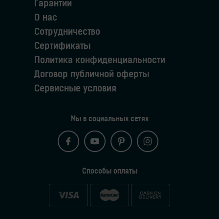
Гарантии
О нас
Сотрудничество
Сертификаты
Политика конфиденциальности
Договор публичной оферты
Сервисные условия
Мы в социальных сетях
Способы оплаты