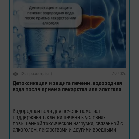
126 просмотр (ов)
7.9.2026
Детоксикация и защита печени: водородная
вода после приема лекарства или алкоголя
Водородная вода для печени помогает
поддерживать клетки печени в условиях
повышенной токсической нагрузки, связанной с
алкоголем, лекарствами и другими вредными
веществами. Узнайте, как молекулярный водород