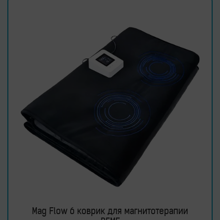
Mag Flow 6 коврик для магнитотерапии