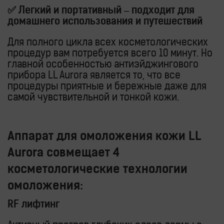
✅ Легкий и портативный – подходит для
домашнего использования и путешествий
Для полного цикла всех косметологических
процедур вам потребуется всего 10 минут. Но
главной особенностью антиэйджингового
прибора LL Aurora является то, что все
процедуры приятные и бережные даже для
самой чувствительной и тонкой кожи.
Аппарат для омоложения кожи LL
Aurora совмещает 4
косметологические технологии
омоложения:
RF лифтинг