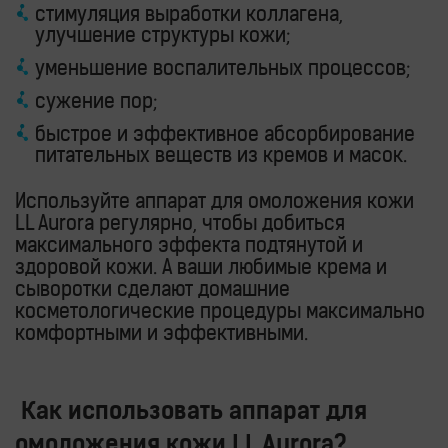
стимуляция выработки коллагена,
улучшение структуры кожи;
уменьшение воспалительных процессов;
сужение пор;
быстрое и эффективное абсорбирование
питательных веществ из кремов и масок.
Используйте аппарат для омоложения кожи
LL Aurora регулярно, чтобы добиться
максимального эффекта подтянутой и
здоровой кожи. А ваши любимые крема и
сыворотки сделают домашние
косметологические процедуры максимально
комфортными и эффективными.
Как использовать аппарат для
омоложения кожи LL Aurora?