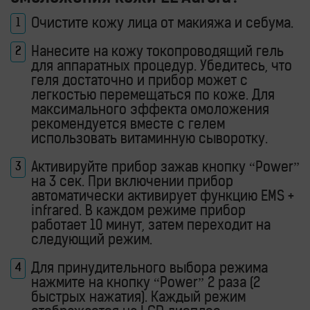
Очистите кожу лица от макияжа и себума.
Нанесите на кожу токопроводящий гель
для аппаратных процедур. Убедитесь, что
геля достаточно и прибор может с
легкостью перемещаться по коже. Для
максимального эффекта омоложения
рекомендуется вместе с гелем
использовать витаминную сыворотку.
Активируйте прибор зажав кнопку “Power”
на 3 сек. При включении прибор
автоматически активирует функцию EMS +
infrared. В каждом режиме прибор
работает 10 минут, затем переходит на
следующий режим.
Для принудительного выбора режима
нажмите на кнопку “Power” 2 раза (2
быстрых нажатия). Каждый режим