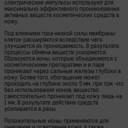
электрические импульсы используют для
максимально эффективного проникновения
активных веществ косметических средств в
кожу.
Под влиянием тока низкой силы мембраны
клеток расширяются вследствие чего
улучшается их проницаемость. В результате
процессы обмена веществ ускоряются.
Образуются ионы, которые объединяются с
косметическими препаратами и в паре
проникают через сальные железы глубоко в
кожу. Более того, обогащение может
проходить на глубине около 5 мм, при том, что
без использования ионов, вещество
самостоятельно проникает под кожу лишь на
1 мм. В результате действие средств
усиливается в разы.
Положительные ионы:
применяются для
очищения и осветления кожи. А также