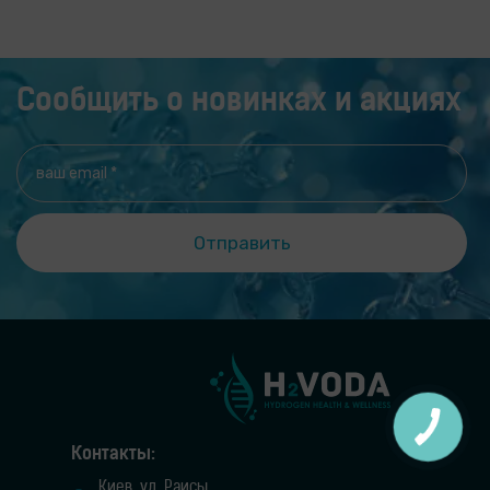
Сообщить о новинках и акциях
Контакты:
Киев, ул. Раисы