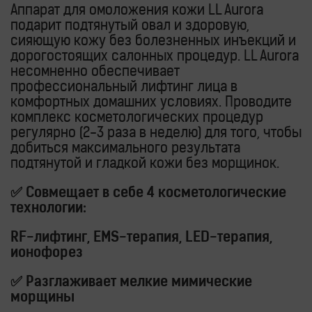
Аппарат для омоложения кожи LL Aurora
подарит подтянутый овал и здоровую,
сияющую кожу без болезненных инъекций и
дорогостоящих салонных процедур. LL Aurora
несомненно обеспечивает
профессиональный лифтинг лица в
комфортных домашних условиях. Проводите
комплекс косметологических процедур
регулярно (2-3 раза в неделю) для того, чтобы
добиться максимального результата
подтянутой и гладкой кожи без морщинок.
✅ Совмещает в себе 4 косметологические
технологии:
RF-лифтинг, EMS-терапия, LED-терапия,
ионофорез
✅ Разглаживает мелкие мимические
морщины