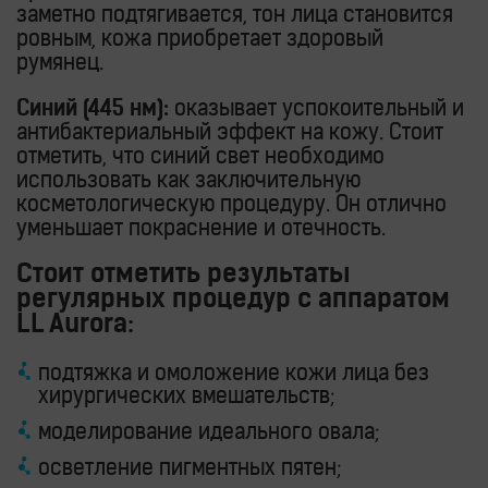
заметно подтягивается, тон лица становится
ровным, кожа приобретает здоровый
румянец.
Синий (445 нм):
оказывает успокоительный и
антибактериальный эффект на кожу. Стоит
отметить, что синий свет необходимо
использовать как заключительную
косметологическую процедуру. Он отлично
уменьшает покраснение и отечность.
Стоит отметить результаты
регулярных процедур с аппаратом
LL Aurora:
подтяжка и омоложение кожи лица без
хирургических вмешательств;
моделирование идеального овала;
осветление пигментных пятен;