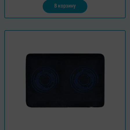
В корзину