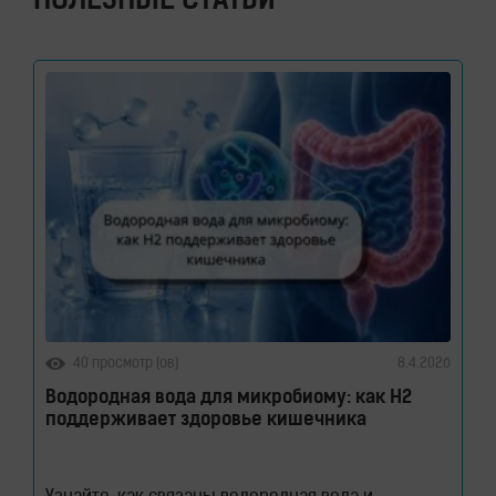
ПОЛЕЗНЫЕ СТАТЬИ
40 просмотр (ов)
8.4.2026
Водородная вода для микробиому: как H2
поддерживает здоровье кишечника