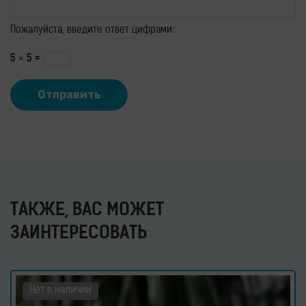
Пожалуйста, введите ответ цифрами:
5 × 5 =
ТАКЖЕ, ВАС МОЖЕТ
ЗАИНТЕРЕСОВАТЬ
Нет в наличии