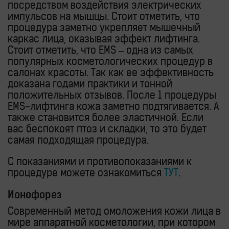
посредством воздействия электрических
импульсов на мышцы. Стоит отметить, что
процедура заметно укрепляет мышечный
каркас лица, оказывая эффект лифтинга.
Стоит отметить, что EMS – одна из самых
популярных косметологических процедур в
салонах красоты. Так как ее эффективность
доказана годами практики и тонной
положительных отзывов. После 1 процедуры
EMS-лифтинга кожа заметно подтягивается. А
также становится более эластичной. Если
вас беспокоят птоз и складки, то это будет
самая подходящая процедура.
С показаниями и противопоказаниями к
процедуре можете ознакомиться
ТУТ
.
Ионофорез
Современный метод омоложения кожи лица в
мире аппаратной косметологии, при котором