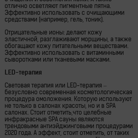
отлично осветляют пигментные пятна.
Эффективно использовать с очищающими
средствами (например, гель, тоник).
Отрицательные ионы:
делают кожу
эластичной, разглаживают морщины, а также
обогащают кожу питательными веществами.
Эффективно использовать с витаминными
сыворотками или тканевыми масками.
LED-терапия
Световая терапия или LED-терапия –
безусловно современная косметологическая
процедура омоложения. Которую используют
не только в салонах красоты, но и в SPA
салонах. Стоит отметить,что целебные
инфракрасные SPA сауны являются
трендовыми антиэйджинговыми процедурами
2020 года. А эффект, стоит отметить, от таких