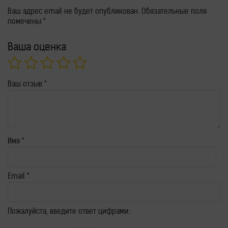
Ваш адрес email не будет опубликован.
Обязательные поля
помечены
*
Ваша оценка
Ваш отзыв
*
Имя
*
Email
*
Пожалуйста, введите ответ цифрами: