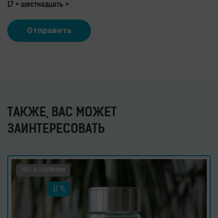
17 + шестнадцать =
ТАКЖЕ, ВАС МОЖЕТ
ЗАИНТЕРЕСОВАТЬ
Нет в наличии
11 %