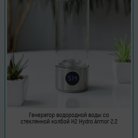
Генератор водородной воды со
стеклянной колбой H2 Hydro Armor 2.2