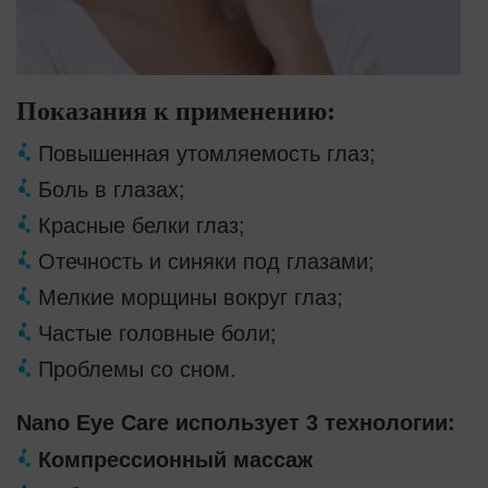
Показания к применению:
Повышенная утомляемость глаз;
Боль в глазах;
Красные белки глаз;
Отечность и синяки под глазами;
Мелкие морщины вокруг глаз;
Частые головные боли;
Проблемы со сном.
Nano Eye Care использует 3 технологии:
Компрессионный массаж