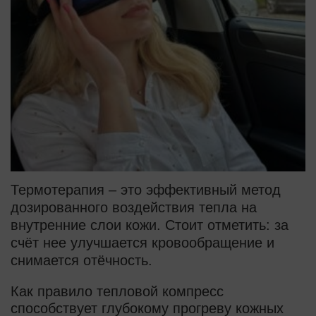
Термотерапия – это эффективный метод
дозированного воздействия тепла на
внутренние слои кожи. Стоит отметить: за
счёт нее улучшается кровообращение и
снимается отёчность.
Как правило тепловой компресс
способствует глубокому прогреву кожных