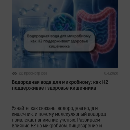
22 просмотр (ов)
8.4.2026
Водородная вода для микробиому: как H2
поддерживает здоровье кишечника
Узнайте, как связаны водородная вода и
кишечник, и почему молекулярный водород
привлекает внимание ученых. Разбираем
влияние H2 на микробиом, пищеварение и