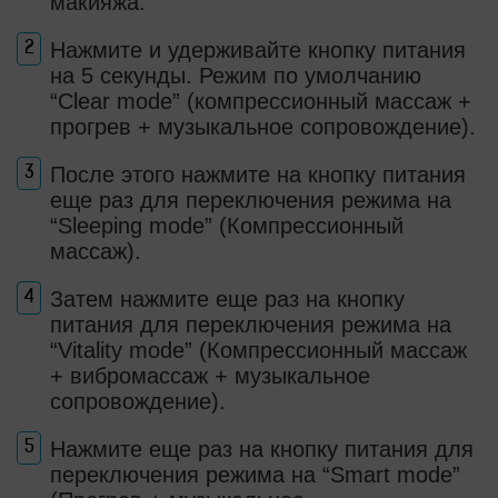
макияжа.
Нажмите и удерживайте кнопку питания
на 5 секунды. Режим по умолчанию
“Clear mode” (компрессионный массаж +
прогрев + музыкальное сопровождение).
После этого нажмите на кнопку питания
еще раз для переключения режима на
“Sleeping mode” (Компрессионный
массаж).
Затем нажмите еще раз на кнопку
питания для переключения режима на
“Vitality mode” (Компрессионный массаж
+ вибромассаж + музыкальное
сопровождение).
Нажмите еще раз на кнопку питания для
переключения режима на “Smart mode”