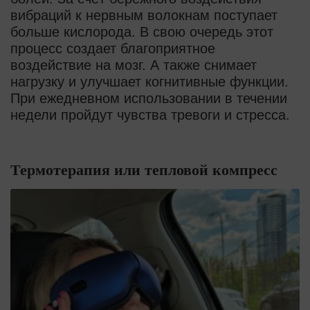
вибраций к нервным волокнам поступает
больше кислорода. В свою очередь этот
процесс создает благоприятное
воздействие на мозг. А также снимает
нагрузку и улучшает когнитивные функции.
При ежедневном использовании в течении
недели пройдут чувства тревоги и стресса.
Термотерапия или тепловой компресс