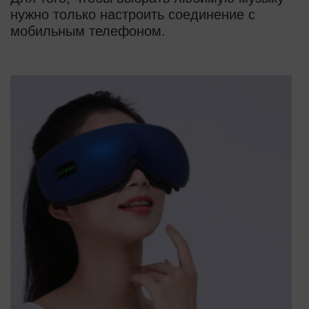
нужно только настроить соединение с
мобильным телефоном.