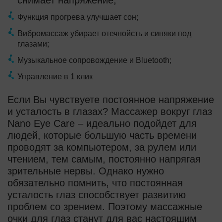
Функция прогрева улучшает сон;
Вибромассаж убирает отечнойсть и синяки под
глазами;
Музыкальное сопровождение и Bluetooth;
Управление в 1 клик
Если Вы чувствуете постоянное напряжение
и усталость в глазах? Массажер вокруг глаз
Nano Eye Care – идеально подойдет для
людей, которые большую часть времени
проводят за компьютером, за рулем или
чтением, тем самым, постоянно напрягая
зрительные нервы. Однако нужно
обязательно помнить, что постоянная
усталость глаз способствует развитию
проблем со зрением. Поэтому массажные
очки для глаз станут для вас настоящим