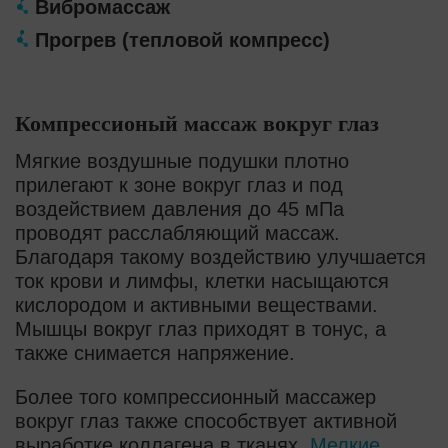
Вибромассаж
Прогрев (тепловой компресс)
Компрессионый массаж вокруг глаз
Мягкие воздушные подушки плотно
прилегают к зоне вокруг глаз и под
воздействием давления до 45 мПа
проводят расслабляющий массаж.
Благодаря такому воздействию улучшается
ток крови и лимфы, клетки насыщаются
кислородом и активными веществами.
Мышцы вокруг глаз приходят в тонус, а
также снимается напряжение.
Более того компрессионный массажер
вокруг глаз также способствует активной
выработке коллагена в тканях.
Мелкие