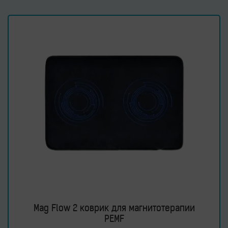
Mag Flow 2 коврик для магнитотерапии
PEMF