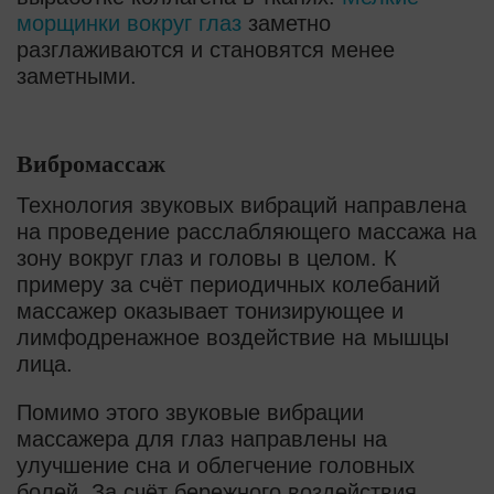
морщинки вокруг глаз
заметно
разглаживаются и становятся менее
заметными.
Вибромассаж
Технология звуковых вибраций направлена
на проведение расслабляющего массажа на
зону вокруг глаз и головы в целом. К
примеру за счёт периодичных колебаний
массажер оказывает тонизирующее и
лимфодренажное воздействие на мышцы
лица.
Помимо этого звуковые вибрации
массажера для глаз направлены на
улучшение сна и облегчение головных
болей. За счёт бережного воздействия