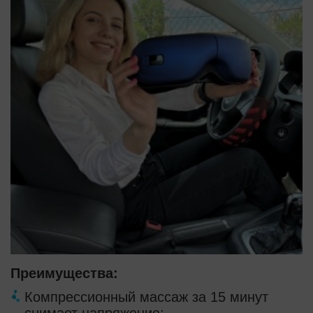
Преимущества:
Компрессионный массаж за 15 минут
снимает напряжение;