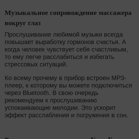
Музыкальное сопровождение массажера
вокруг глаз
Прослушивание любимой музыки всегда
повышает выработку гормонов счастья. А
когда человек чувствует себя счастливым,
то ему легче расслабиться и избегать
стрессовых ситуаций.
Ко всему прочему в прибор встроен MP3-
плеер, к которому вы можете подключиться
через Bluetooth. В свою очередь
рекомендуем к прослушиванию
успокаивающие мелодии. Это ускорит
эффект расслабления и погружения в сон.