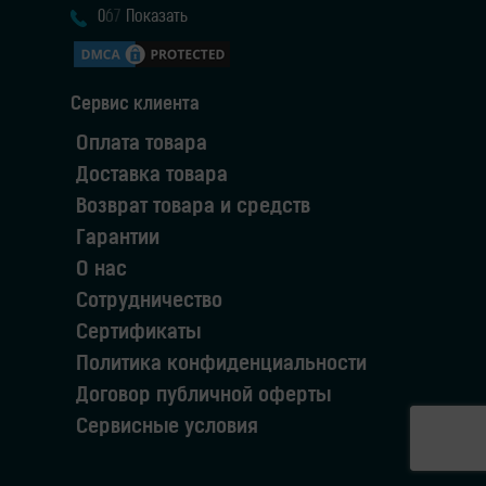
0
6
7
Показать
Сервис клиента
Оплата товара
Доставка товара
Возврат товара и средств
Гарантии
О нас
Сотрудничество
Сертификаты
Политика конфиденциальности
Договор публичной оферты
Сервисные условия