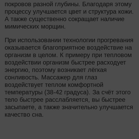
покровов разной глубины. Благодаря этому
процессу улучшается цвет и структура кожи.
А также существенно сокращает наличие
мимических морщин.
При использовании технологии прогревания
оказывается благоприятное воздействие на
организм в целом. К примеру при тепловом
воздействии организм быстрее расходует
энергию, поэтому возникает лёгкая
сонливость. Массажер для глаз
воздействует теплом комфортной
температуры (38-42 градуса). За счёт этого
тело быстрее расслабляется, вы быстрее
засыпаете, а также значительно улучшается
качество сна.