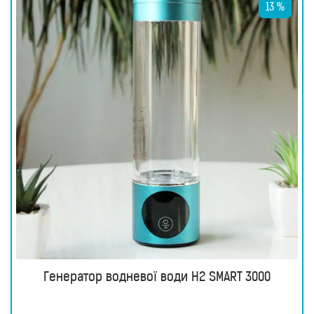
13 %
Генератор водневої води H2 SMART 3000