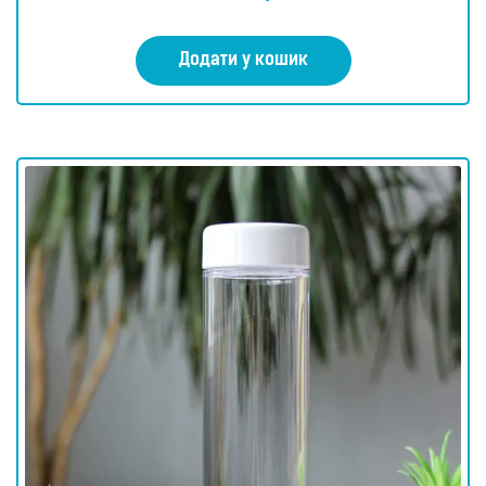
Додати у кошик