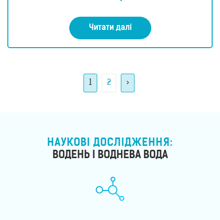
Читати далі
1
2
>
НАУКОВІ ДОСЛІДЖЕННЯ:
ВОДЕНЬ І ВОДНЕВА ВОДА