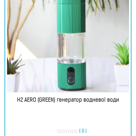
H2 AERO (GREEN) генератор водневої води
( 0 )