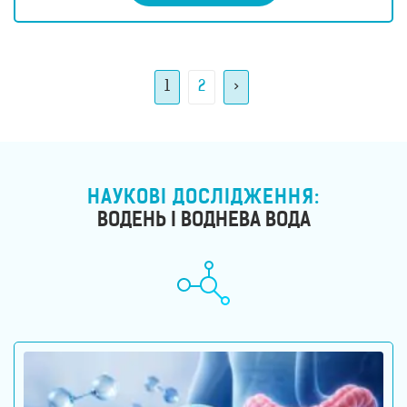
1
2
>
НАУКОВІ ДОСЛІДЖЕННЯ:
ВОДЕНЬ І ВОДНЕВА ВОДА