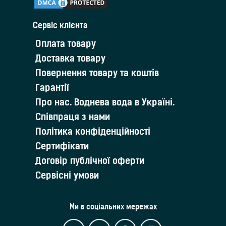
Cервіс клієнта
Оплата товару
Доставка товару
Повернення товару та коштів
Гарантії
Про нас. Воднева вода в Україні.
Співпраця з нами
Політика конфіденційності
Сертифікати
Договір публічної оферти
Сервісні умови
Ми в соціальних мережах