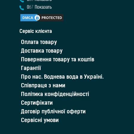
0
6
7
Показать
Cервіс клієнта
Оплата товару
Доставка товару
Повернення товару та коштів
Гарантії
Про нас. Воднева вода в Україні.
Співпраця з нами
Політика конфіденційності
Сертифікати
Договір публічної оферти
Сервісні умови