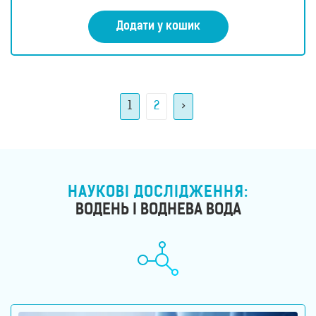
Додати у кошик
1
2
>
НАУКОВІ ДОСЛІДЖЕННЯ:
ВОДЕНЬ І ВОДНЕВА ВОДА