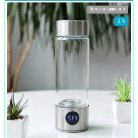
Немає в наявності
11 %