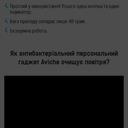
Простий у використанні! Усього одна кнопка та один
індикатор;
Вага приладу складає лише 48 грам;
Безшумна робота.
Як антибактеріальний персональний
гаджет Aviche очищує повітря?