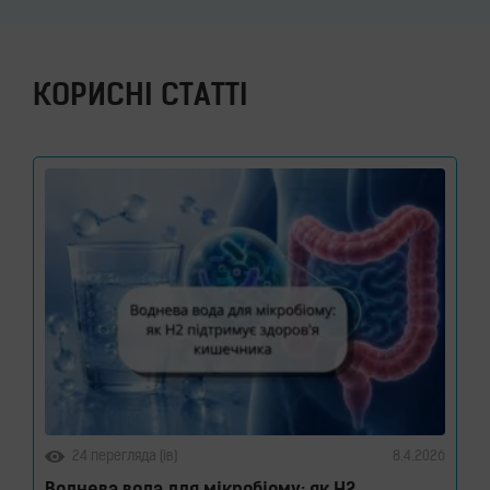
КОРИСНІ СТАТТІ
24 перегляда (ів)
8.4.2026