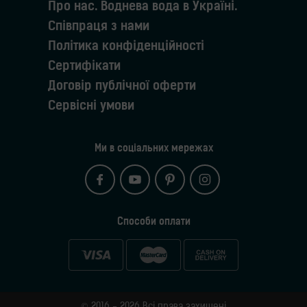
Про нас. Воднева вода в Україні.
Співпраця з нами
Політика конфіденційності
Сертифікати
Договір публічної оферти
Сервісні умови
Ми в соціальних мережах
Способи оплати