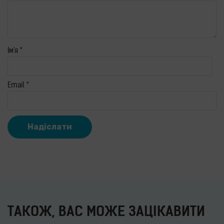
Ім'я
*
Email
*
ТАКОЖ, ВАС МОЖЕ ЗАЦІКАВИТИ