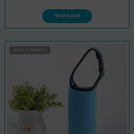
Читати далі
Немає в наявності