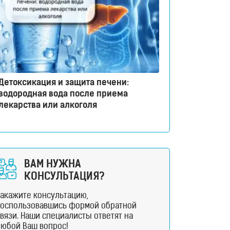
Детоксикация и защита печени:
водородная вода после приема
лекарства или алкоголя
ВАМ НУЖНА
КОНСУЛЬТАЦИЯ?
Закажите консультацию,
воспользовавшись формой обратной
вязи. Наши специалисты ответят на
любой Ваш вопрос!