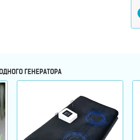
ОДНОГО ГЕНЕРАТОРА