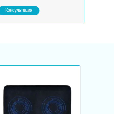
Консультация