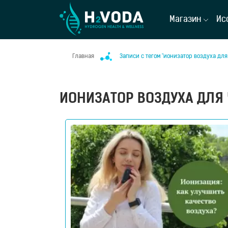
Магазин
Ис
Главная
Записи с тегом "ионизатор воздуха для 
ИОНИЗАТОР ВОЗДУХА ДЛЯ 