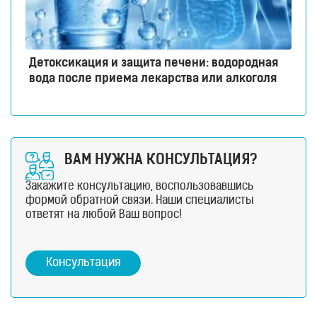
Детоксикация и защита печени: водородная
вода после приема лекарства или алкоголя
ВАМ НУЖНА КОНСУЛЬТАЦИЯ?
Закажите консультацию, воспользовавшись
формой обратной связи. Наши специалисты
ответят на любой Ваш вопрос!
Консультация