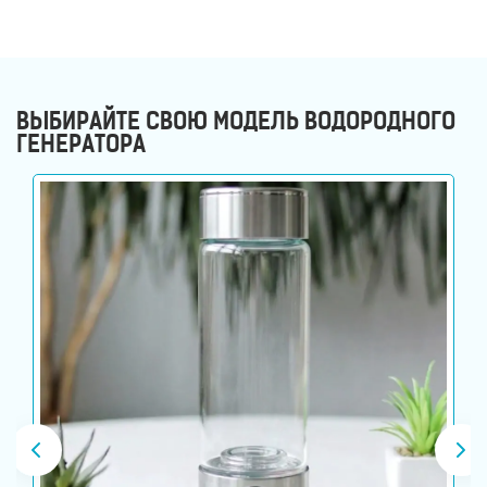
ВЫБИРАЙТЕ СВОЮ МОДЕЛЬ ВОДОРОДНОГО
ГЕНЕРАТОРА