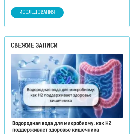
ИССЛЕДОВАНИЯ
СВЕЖИЕ ЗАПИСИ
Водородная вода для микробиому: как H2
поддерживает здоровье кишечника