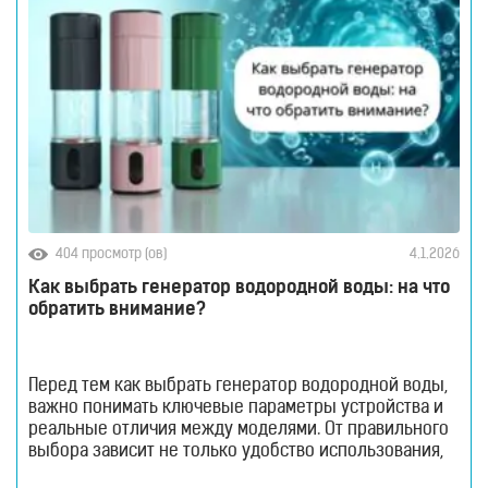
404 просмотр (ов)
4.1.2026
Как выбрать генератор водородной воды: на что
обратить внимание?
Перед тем как выбрать генератор водородной воды,
важно понимать ключевые параметры устройства и
реальные отличия между моделями. От правильного
выбора зависит не только удобство использования,
но и эффективность насыщения воды водородом.