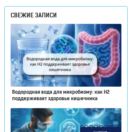
СВЕЖИЕ ЗАПИСИ
Водородная вода для микробиому: как H2
поддерживает здоровье кишечника