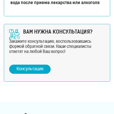
вода после приема лекарства или алкоголя
ВАМ НУЖНА КОНСУЛЬТАЦИЯ?
Закажите консультацию, воспользовавшись
формой обратной связи. Наши специалисты
ответят на любой Ваш вопрос!
Консультация