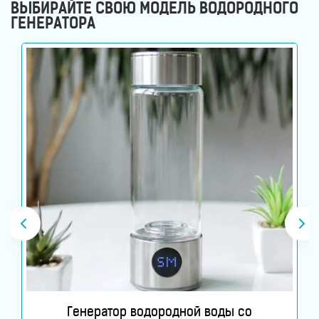
ВЫБИРАЙТЕ СВОЮ МОДЕЛЬ ВОДОРОДНОГО
ГЕНЕРАТОРА
Генератор водородной воды со