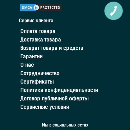
Сервис клиента
Оплата товара
Доставка товара
Возврат товара и средств
Гарантии
О нас
Сотрудничество
Сертификаты
Политика конфиденциальности
Договор публичной оферты
Сервисные условия
Мы в социальных сетях