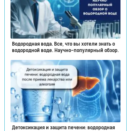
Водородная вода. Все, что вы хотели знать о
водородной воде. Научно-популярный обзор.
Детоксикация и защита печени: водородная