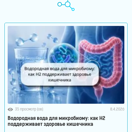
35 просмотр (ов)
8.4.2026
Водородная вода для микробиому: как H2
поддерживает здоровье кишечника