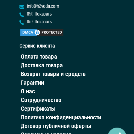
info@h2voda.com
0
5
0
Показать
0
6
7
Показать
Сервис клиента
Оплата товара
Доставка товара
Возврат товара и средств
Гарантии
О нас
Сотрудничество
Сертификаты
Политика конфиденциальности
Договор публичной оферты