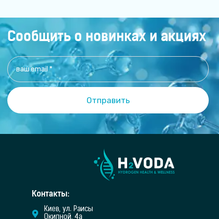
помогает переваривать пищу, синтезирует
Сообщить о новинках и акциях
Контакты:
Киев, ул. Раисы
Окипной, 4а