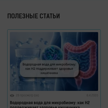
ПОЛЕЗНЫЕ СТАТЬИ
28 просмотр (ов)
8.4.2026
Водородная вода для микробиому: как H2
поддерживает здоровье кишечника