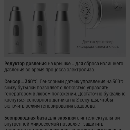
Редуктор давления
на крышке – для сброса излишнего
давления во время процесса электролиза.
Сенсор – 360℃.
Сенсорный датчик управления на 360℃
внизу бутылки позволяет с легкостью управлять
генератором в любом положении. Достаточно буквально
коснуться сенсорного датчика на 2 секунды, чтобы
включить режим генерирования водорода.
Беспроводная база для зарядки
с интеллектуальной
внутренней микросхемой позволяет защитить