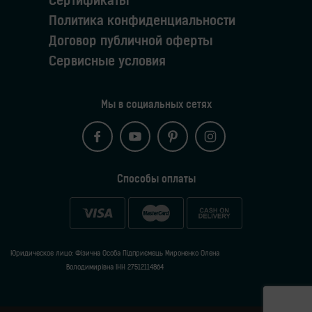
Сертификаты
Политика конфиденциальности
Договор публичной оферты
Сервисные условия
Мы в социальных сетях
Способы оплаты
Юридическое лицо: Фізична Особа Підприємець Мироненко Олена
Володимирівна ІНН 27512114864