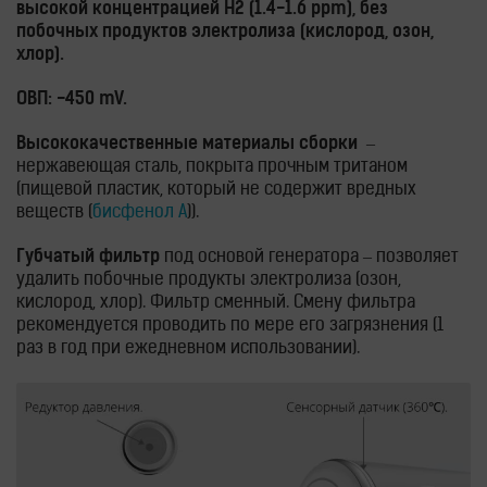
высокой концентрацией Н2 (1.4-1.6 ppm), без
побочных продуктов электролиза (кислород, озон,
хлор).
ОВП: -450 mV.
Высококачественные материалы сборки
–
нержавеющая сталь, покрыта прочным тританом
(пищевой пластик, который не содержит вредных
веществ (
бисфенол А
)).
Губчатый фильтр
под основой генератора – позволяет
удалить побочные продукты электролиза (озон,
кислород, хлор). Фильтр сменный. Смену фильтра
рекомендуется проводить по мере его загрязнения (1
раз в год при ежедневном использовании).