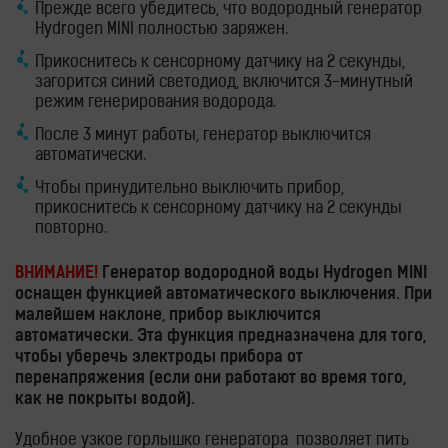
Прежде всего убедитесь, что водородный генератор
Hydrogen MINI полностью заряжен.
Прикоснитесь к сенсорному датчику на 2 секунды,
загорится синий светодиод, включится 3-минутный
режим генерирования водорода.
После 3 минут работы, генератор выключится
автоматически.
Чтобы принудительно выключить прибор,
прикоснитесь к сенсорному датчику на 2 секунды
повторно.
ВНИМАНИЕ!
Генератор водородной воды Hydrogen MINI
оснащен функцией автоматического выключения. При
малейшем наклоне, прибор выключится
автоматически. Эта функция предназначена для того,
чтобы уберечь электроды прибора от
перенапряжения (если они работают во время того,
как не покрыты водой).
Удобное узкое горлышко генератора позволяет пить