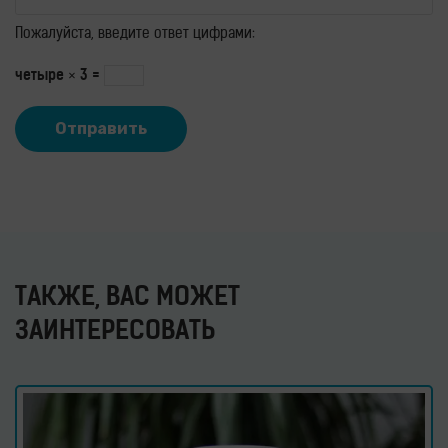
Пожалуйста, введите ответ цифрами:
четыре × 3 =
ТАКЖЕ, ВАС МОЖЕТ
ЗАИНТЕРЕСОВАТЬ