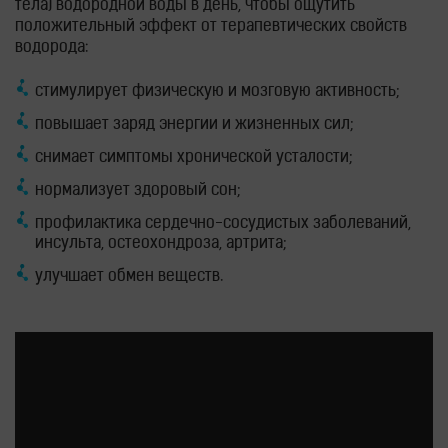
тела) водородной воды в день, чтобы ощутить
положительный эффект от терапевтических свойств
водорода:
стимулирует физическую и мозговую активность;
повышает заряд энергии и жизненных сил;
снимает симптомы хронической усталости;
нормализует здоровый сон;
профилактика сердечно-сосудистых заболеваний,
инсульта, остеохондроза, артрита;
улучшает обмен веществ.