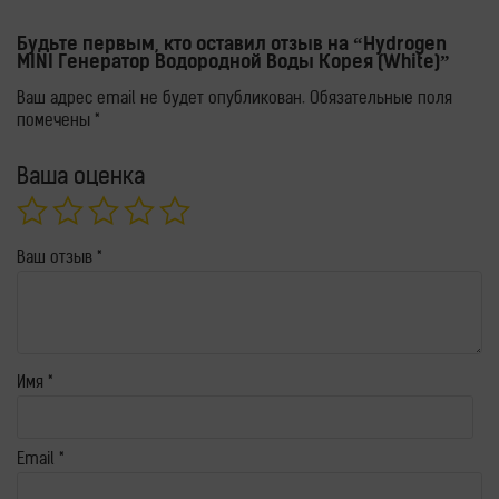
Будьте первым, кто оставил отзыв на “Hydrogen
MINI Генератор Водородной Воды Корея (White)”
Ваш адрес email не будет опубликован.
Обязательные поля
помечены
*
Ваша оценка
Ваш отзыв
*
Имя
*
Email
*