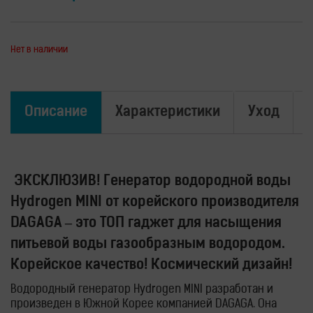
Нет в наличии
Описание
Характеристики
Уход
ЭКСКЛЮЗИВ! Генератор водородной воды
Hydrogen MINI от корейского производителя
DAGAGA – это ТОП гаджет для насыщения
питьевой воды газообразным водородом.
Корейское качество! Космический дизайн!
Водородный генератор Hydrogen MINI разработан и
произведен в Южной Корее компанией DAGAGA. Она