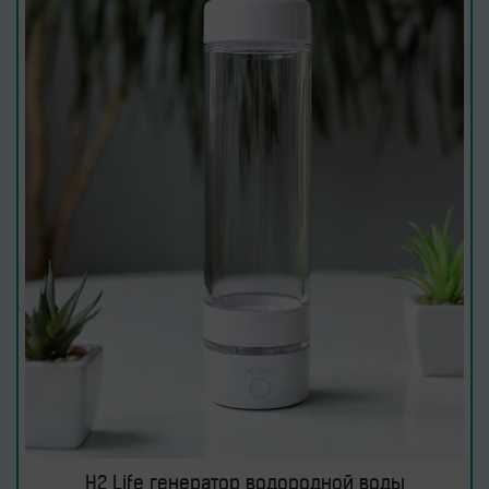
H2 Life генератор водородной воды