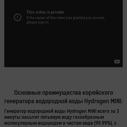
Основные преимущества корейского
генератора водородной воды Hydrogen MINI:
Генератор водородной воды Hydrogen MINI всего за 3
минуты насытит питьевую воду газообразным
молекулярным водородом в чистом виде (99.99%), с