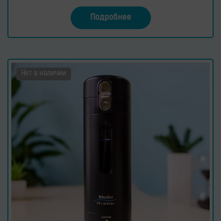
Подробнее
Нет в наличии