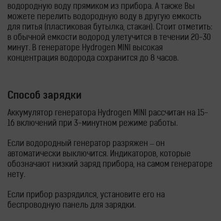
водородную воду прямиком из прибора. А также Вы
можете перелить водородную воду в другую емкость
для питья (пластиковая бутылка, стакан). Стоит отметить:
в обычной емкости водород улетучится в течении 20-30
минут. В генераторе Hydrogen MINI высокая
концентрация водорода сохранится до 8 часов.
Способ зарядки
Аккумулятор генератора Hydrogen MINI рассчитан на 15-
16 включений при 3-минутном режиме работы.
Если водородный генератор разряжен – он
автоматически выключится. Индикаторов, которые
обозначают низкий заряд прибора, на самом генераторе
нету.
Если прибор разрядился, установите его на
беспроводную панель для зарядки.