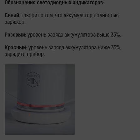
Обозначения светодиодных индикаторов:
Синий:
говорит о том, что аккумулятор полностью
заряжен.
Розовый:
уровень заряда аккумулятора выше 35%.
Красный:
уровень заряда аккумулятора ниже 35%,
зарядите прибор.