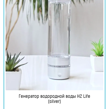
Генератор водородной воды H2 Life
(silver)