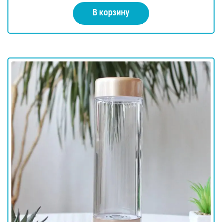
В корзину