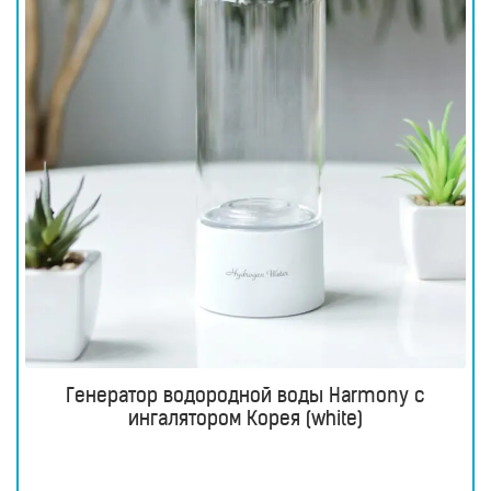
Генератор водородной воды Harmony с
ингалятором Корея (white)