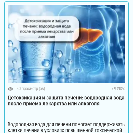
130 просмотр (ов)
7.9.2026
Детоксикация и защита печени: водородная вода
после приема лекарства или алкоголя
Водородная вода для печени помогает поддерживать
клетки печени в условиях повышенной токсической