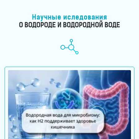
Научные иследования
О ВОДОРОДЕ И ВОДОРОДНОЙ ВОДЕ