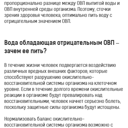
пропорционально разнице между ОВП выпитой воды и
ОВП внутренней среды организма. Поэтому, сточки
зрения здоровья человека, оптимально пить воду с
отрицательным значением ОВП.
Вода обладающая отрицательным ОВП –
зачем ее пить?
В течение жизни человек подвергается воздействию
различных вредных внешних факторов, которые
способствуют разрушению окислительно-
восстановительной системы организма на клеточном
уровне. Если в течение долгого времени окислительные
реакции в организме будут превалировать над
восстановительными, человек начнет серьезно болеть,
поскольку защитные силы организма будут истощены.
Нормализовать баланс окислительно-
восстановительной системы организма возможно с