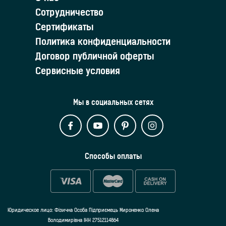
Сотрудничество
Сертификаты
Политика конфиденциальности
Договор публичной оферты
Сервисные условия
Мы в социальных сетях
Способы оплаты
Юридическое лицо: Фізична Особа Підприємець Мироненко Олена
Володимирівна ІНН 27512114864