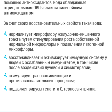
помощью антиоксидантов. Вода обладающая
отрицательным ОВП является сильнейшим
антиоксидантом.
За счет своих восстановительных свойств такая вода:
нормализует микрофлору желудочно-кишечного
тракта путем стимулирования роста собственной
нормальной микрофлоры и подавления патогенной
микрофлоры;
восстанавливает и активизирует иммунную систему у
людей с ослабленным иммунитетом, в том числе
после воздействия лучевой и химиотерапии;
стимулирует ранозаживляющие и
противовоспалительные процессы;
подавляет вирусы гепатита С, герпеса и гриппа.