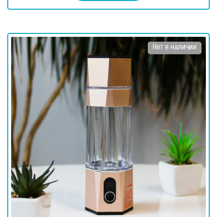
Нет в наличии