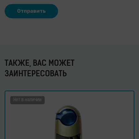
ТАКЖЕ, ВАС МОЖЕТ
ЗАИНТЕРЕСОВАТЬ
Нет в наличии