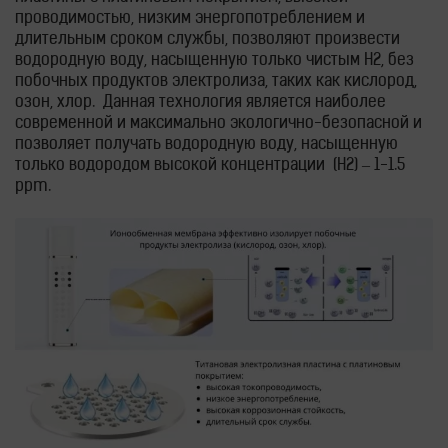
проводимостью, низким энергопотреблением и
длительным сроком службы, позволяют произвести
водородную воду, насыщенную только чистым H2, без
побочных продуктов электролиза, таких как кислород,
озон, хлор. Данная технология является наиболее
современной и максимально экологично-безопасной и
позволяет получать водородную воду, насыщенную
только водородом высокой концентрации (Н2) – 1-1.5
ppm.