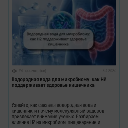
24 просмотр (ов)
8.4.2026
Водородная вода для микробиому: как H2
поддерживает здоровье кишечника
Узнайте, как связаны водородная вода и
кишечник, и почему молекулярный водород
привлекает внимание ученых. Разбираем
влияние H2 на микробиом, пищеварение и