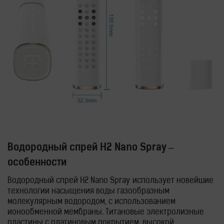
Водородный спрей
H2 Nano Spray –
особенности
Водородный спрей
H2 Nano Spray
использует н
овейшие
технологии насыщения воды газообразным
молекулярным водородом, с использованием
ионообменной мембраны. Титановые электролизные
пластины с платиновым покрытием, высокой