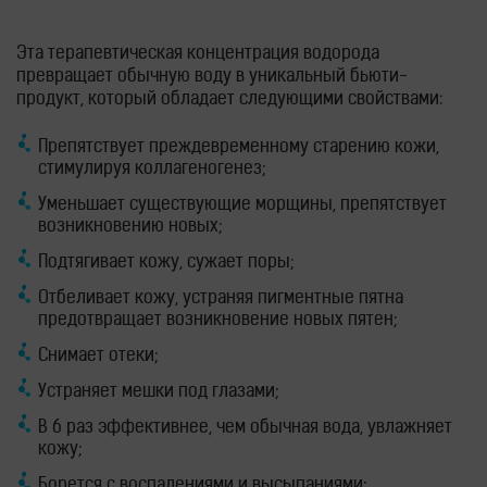
Эта терапевтическая концентрация водорода
превращает обычную воду в уникальный бьюти-
продукт, который обладает следующими свойствами:
Препятствует преждевременному старению кожи,
стимулируя коллагеногенез;
Уменьшает существующие морщины, препятствует
возникновению новых;
Подтягивает кожу, сужает поры;
Отбеливает кожу, устраняя пигментные пятна
предотвращает возникновение новых пятен;
Снимает отеки;
Устраняет мешки под глазами;
В 6 раз эффективнее, чем обычная вода, увлажняет
кожу;
Борется с воспалениями и высыпаниями;