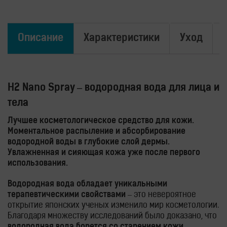
Описание
Характеристики
Уход
H2 Nano Spray – водородная вода для лица и
тела
Лучшее косметологическое средство для кожи.
Моментальное распыление и абсорбирование
водородной воды в глубокие слой дермы.
Увлажненная и сияющая кожа уже после первого
использования.
Водородная вода обладает уникальными
терапевтическими свойствами
– это невероятное
открытие японских ученых изменило мир косметологии.
Благодаря множеству исследований было доказано, что