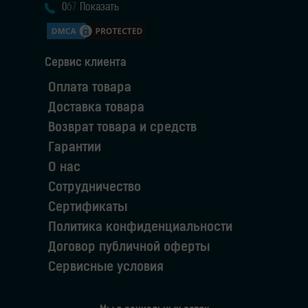
0
6
7
Показать
Сервис клиента
Оплата товара
Доставка товара
Возврат товара и средств
Гарантии
О нас
Сотрудничество
Сертификаты
Политика конфиденциальности
Договор публичной оферты
Сервисные условия