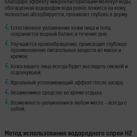
Благодаря эффекту микрокластеризации молекул воды,
обогащенная водородом вода ровно ложится на кожу,
полностью абсорбируется, проникает глубоко в дерму.
Естественное увлажнение кожи лица и тела,
сохраняется водный баланс в течение дня;
Улучшается кровообращение, происходит глубокое
проникновение питательных веществ из масок и
кремов;
Кожа вашего лица всегда будет выглядеть свежей и
отдохнувшей;
Идеальный успокаивающий эффект после загара;
Незаменимое средство во время отдыха;
Возможность увлажнения в любом месте – всегда с
собой.
Метод использования водородного спрея H2