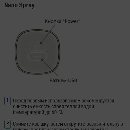
Nano Spray
Перед первым использованием рекомендуется
очистить емкость спрея теплой водой
(температурой до 60°C).
Снимите крышку, затем открутите распылительную