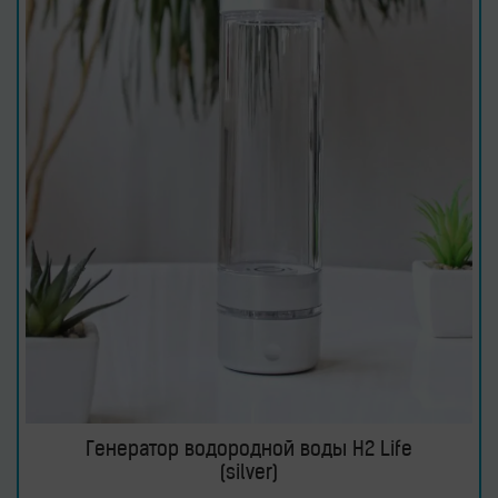
Генератор водородной воды H2 Life
(silver)