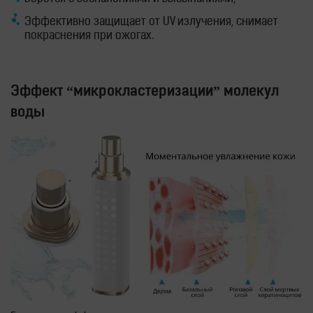
Эффективно защищает от UV излучения, снимает
покраснения при ожогах.
Эффект “микрокластеризации” молекул
воды