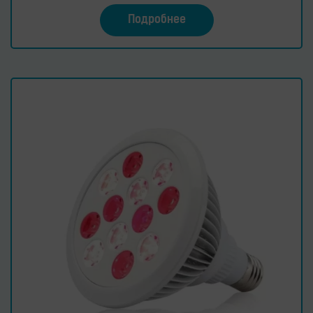
Подробнее