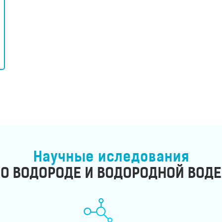
Научные иследования
О ВОДОРОДЕ И ВОДОРОДНОЙ ВОДЕ