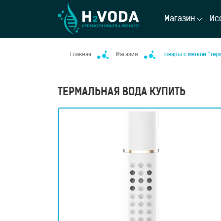
Магазин
Ис
Главная
Магазин
Товары с меткой “тер
ТЕРМАЛЬНАЯ ВОДА КУПИТЬ