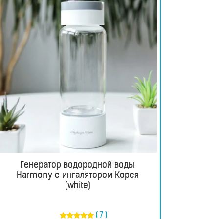
Генератор водородной воды
Harmony с ингалятором Корея
(white)
( 7 )