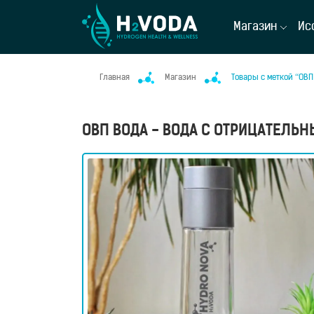
Магазин
Ис
Главная
Магазин
Товары с меткой “ОВП
ОВП ВОДА - ВОДА С ОТРИЦАТЕЛЬ