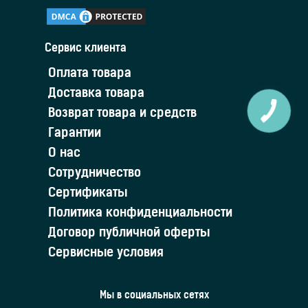
Сервис клиента
Оплата товара
Доставка товара
Возврат товара и средств
Гарантии
О нас
Сотрудничество
Сертификаты
Политика конфиденциальности
Договор публичной оферты
Сервисные условия
Мы в социальных сетях