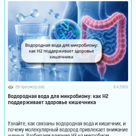
28 просмотр (ов)
8.4.2026
Водородная вода для микробиому: как H2
поддерживает здоровье кишечника
Узнайте, как связаны водородная вода и кишечник, и
почему молекулярный водород привлекает внимание