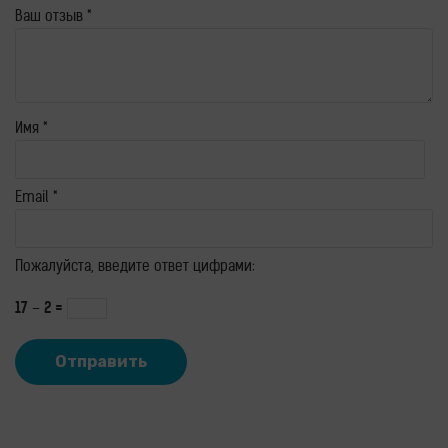
Ваш отзыв
*
Имя
*
Email
*
Пожалуйста, введите ответ цифрами:
17 − 2 =