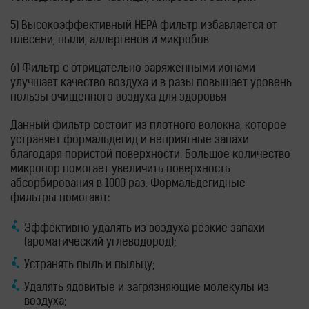
5) Высокоэффективный HEPA фильтр избавляется от
плесени, пыли, аллергенов и микробов
6) Фильтр с отрицательно заряженными ионами
улучшает качество воздуха и в разы повышает уровень
пользы очищенного воздуха для здоровья
Данный фильтр состоит из плотного волокна, которое
устраняет формальдегид и неприятные запахи
благодаря пористой поверхности. Большое количество
микропор помогает увеличить поверхность
абсорбирования в 1000 раз. Формальдегидные
фильтры помогают:
Эффективно удалять из воздуха резкие запахи
(ароматический углеводород);
Устранять пыль и пыльцу;
Удалять ядовитые и загрязняющие молекулы из
воздуха;