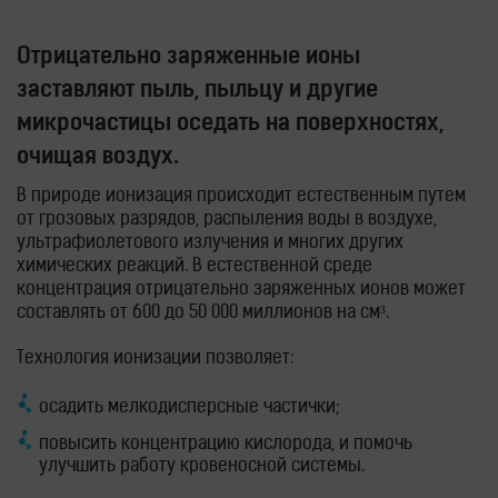
Отрицательно заряженные ионы
заставляют пыль, пыльцу и другие
микрочастицы оседать на поверхностях,
очищая воздух.
В природе ионизация происходит естественным путем
от грозовых разрядов, распыления воды в воздухе,
ультрафиолетового излучения и многих других
химических реакций. В естественной среде
концентрация отрицательно заряженных ионов может
составлять от 600 до 50 000 миллионов на см³.
Технология ионизации позволяет:
осадить мелкодисперсные частички;
повысить концентрацию кислорода, и помочь
улучшить работу кровеносной системы.