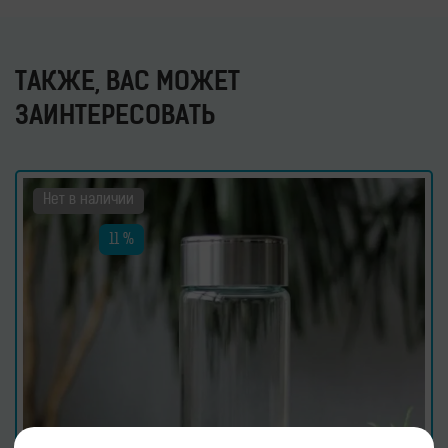
ТАКЖЕ, ВАС МОЖЕТ
ЗАИНТЕРЕСОВАТЬ
Нет в наличии
11 %