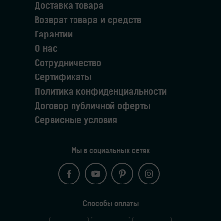
Доставка товара
Возврат товара и средств
Гарантии
О нас
Сотрудничество
Сертификаты
Политика конфиденциальности
Договор публичной оферты
Сервисные условия
Мы в социальных сетях
Способы оплаты