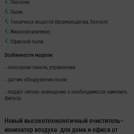
Плесени;
Пыли;
Токсичных веществ (формальдегид, бензол);
Микроорганизмов;
Офисной пыли.
Особенности модели:
– сенсорная панель управления;
– датчик обнаружения пыли;
– подает сигнал-извещение о необходимости заменить
фильтр.
Новый высокотехнологичный очиститель-
ионизатор воздуха для дома и офиса от