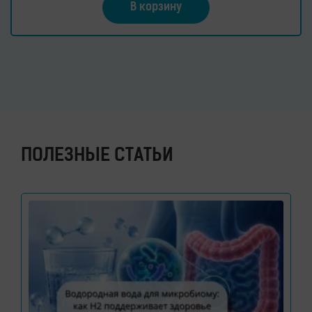
В корзину
ПОЛЕЗНЫЕ СТАТЬИ