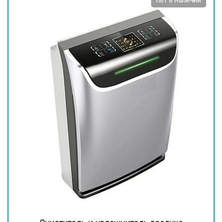
Нет в наличии