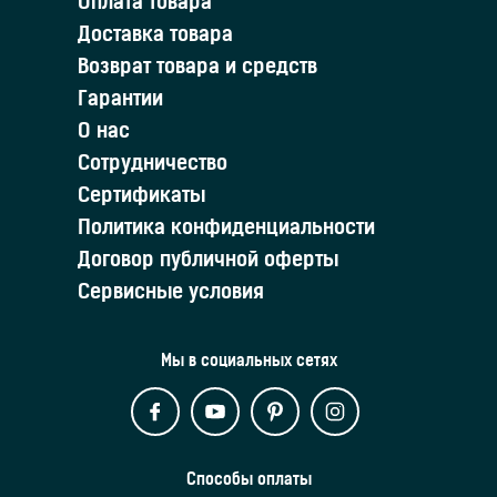
Оплата товара
Доставка товара
Возврат товара и средств
Гарантии
О нас
Сотрудничество
Сертификаты
Политика конфиденциальности
Договор публичной оферты
Сервисные условия
Мы в социальных сетях
Способы оплаты