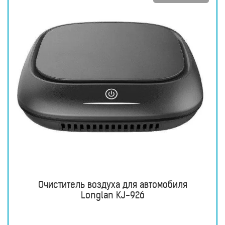
Очиститель воздуха для автомобиля
Longlan KJ-926