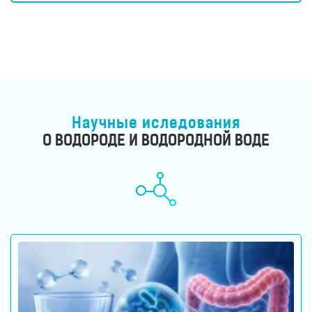
Научные иследования
О ВОДОРОДЕ И ВОДОРОДНОЙ ВОДЕ