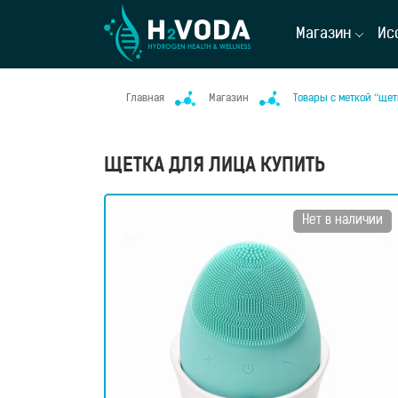
Магазин
Ис
Главная
Магазин
Товары с меткой “щет
ЩЕТКА ДЛЯ ЛИЦА КУПИТЬ
Нет в наличии