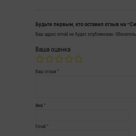
Отзывы
Контакты
Будьте первым, кто оставил отзыв на “Си
Ваш адрес email не будет опубликован.
Обязател
Ваша оценка
Ваш отзыв
*
Имя
*
Email
*