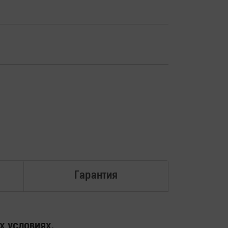
Гарантия
х условиях.