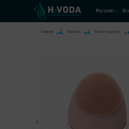
Магазин
Ис
Главная
Магазин
Бьюти продукты