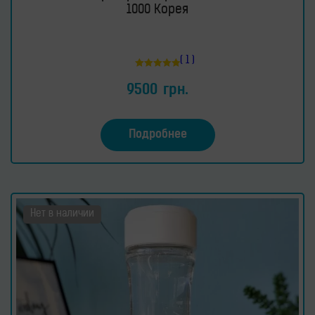
1000 Корея
( 1 )
Оценка
5.00
9500
грн.
из 5
Подробнее
Нет в наличии