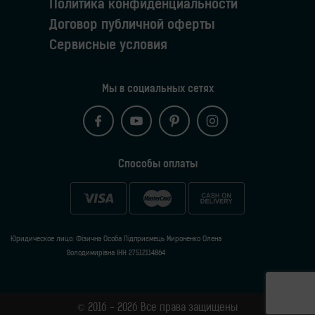
Политика конфиденциальности
Договор публичной оферты
Сервисные условия
Мы в социальных сетях
Способы оплаты
Юридическое лицо: Фізична Особа Підприємець Мироненко Олена
Володимирівна ІНН 27512114864
© 2016 - 2026 Все права защищены