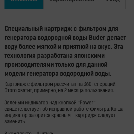
Специальный картридж с фильтром для
генератора водородной воды Buder делает
воду более мягкой и приятной на вкус. Эта
технология разработана японскими
производителями только для данной
модели генератора водородной воды.
Картридж с фильтром рассчитан на 360 генераций.
Этого хватит, примерно, на 2 месяца пользования.
Зеленый индикатор над кнопкой “Power”
свидетельствует об исправной работе фильтра. Когда
индикатор загорится красным – картридж следует
заменить.