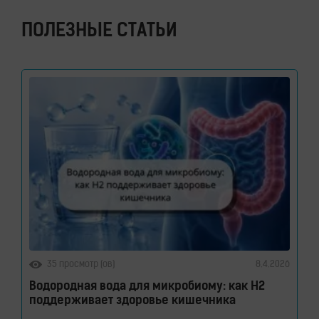
ПОЛЕЗНЫЕ СТАТЬИ
35 просмотр (ов)
8.4.2026
Водородная вода для микробиому: как H2
поддерживает здоровье кишечника