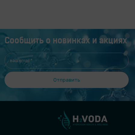
Сообщить о новинках и акциях