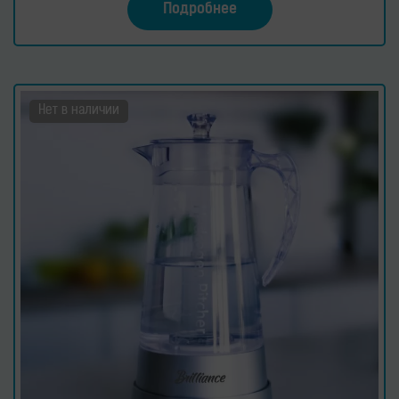
Подробнее
Нет в наличии