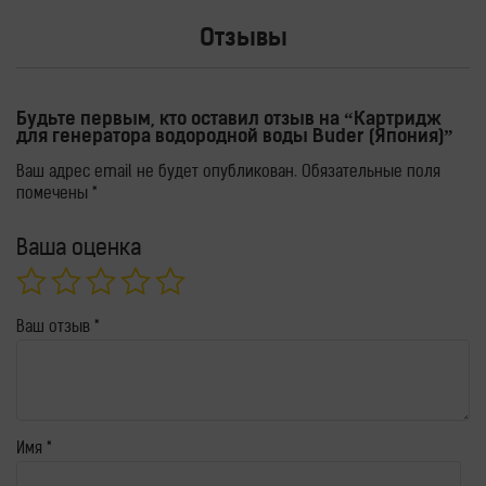
Отзывы
Будьте первым, кто оставил отзыв на “Картридж
для генератора водородной воды Buder (Япония)”
Ваш адрес email не будет опубликован.
Обязательные поля
помечены
*
Ваша оценка
Ваш отзыв
*
Имя
*