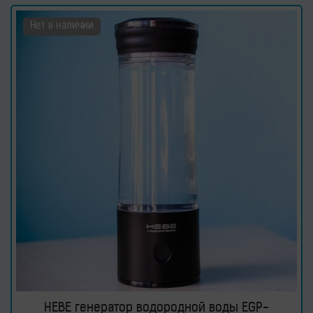
Нет в наличии
HEBE генератор водородной воды EGP-