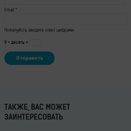
Email
*
Пожалуйста, введите ответ цифрами:
9 + десять =
ТАКЖЕ, ВАС МОЖЕТ
ЗАИНТЕРЕСОВАТЬ