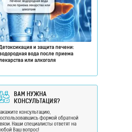
Детоксикация и защита печени:
водородная вода после приема
лекарства или алкоголя
ВАМ НУЖНА
КОНСУЛЬТАЦИЯ?
Закажите консультацию,
воспользовавшись формой обратной
вязи. Наши специалисты ответят на
любой Ваш вопрос!