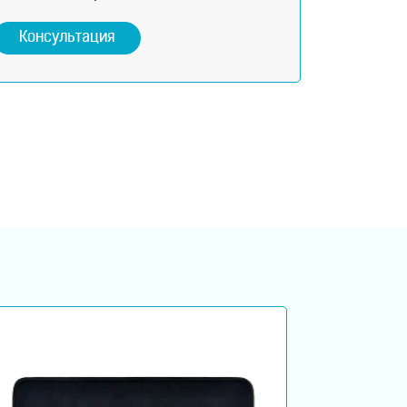
Консультация