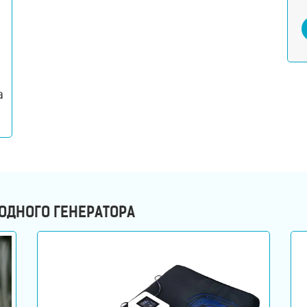
а
ОДНОГО ГЕНЕРАТОРА