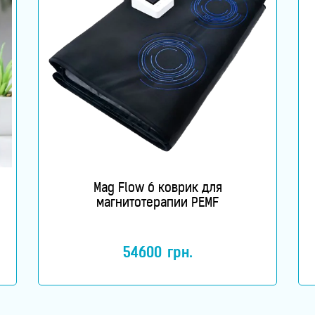
Mag Flow 6 коврик для
магнитотерапии PEMF
54600
грн.