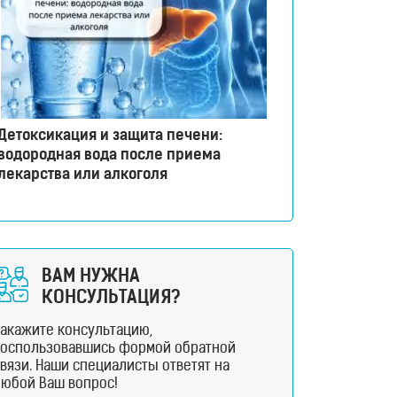
Детоксикация и защита печени:
водородная вода после приема
лекарства или алкоголя
ВАМ НУЖНА
КОНСУЛЬТАЦИЯ?
Закажите консультацию,
воспользовавшись формой обратной
вязи. Наши специалисты ответят на
любой Ваш вопрос!