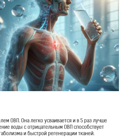
лем ОВП. Она легко усваивается и в 5 раз лучше
ление воды с отрицательным ОВП способствует
аболизма и быстрой регенерации тканей.