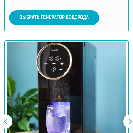
ВЫБРАТЬ ГЕНЕРАТОР ВОДОРОДА