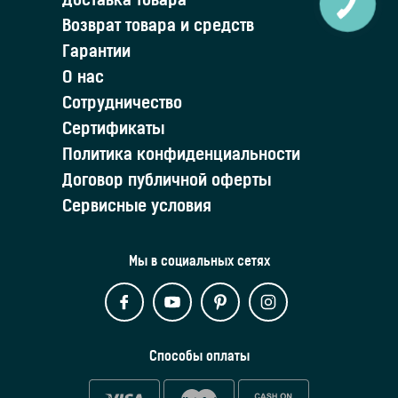
Доставка товара
Возврат товара и средств
Гарантии
О нас
Сотрудничество
Сертификаты
Политика конфиденциальности
Договор публичной оферты
Сервисные условия
Мы в социальных сетях
Способы оплаты