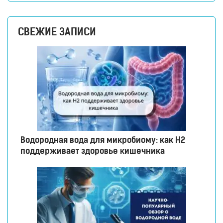
СВЕЖИЕ ЗАПИСИ
Водородная вода для микробиому: как H2
поддерживает здоровье кишечника