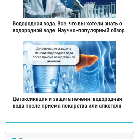
Водородная вода. Все, что вы хотели знать о
водородной воде. Научно-популярный обзор.
Детоксикация и защита печени: водородная
вода после приема лекарства или алкоголя