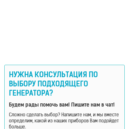
НУЖНА КОНСУЛЬТАЦИЯ ПО
ВЫБОРУ ПОДХОДЯЩЕГО
ГЕНЕРАТОРА?
Будем рады помочь вам! Пишите нам в чат!
Сложно сделать выбор? Напишите нам, и мы вместе
определим, какой из наших приборов Вам подойдет
больше.