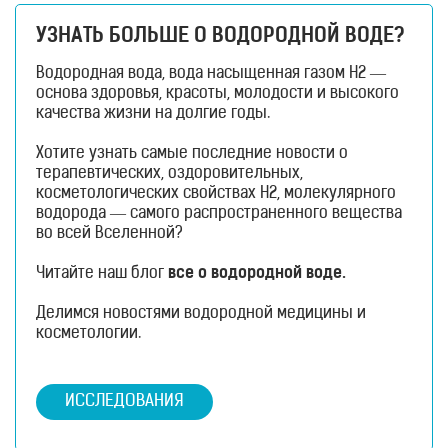
УЗНАТЬ БОЛЬШЕ О ВОДОРОДНОЙ ВОДЕ?
Водородная вода, вода насыщенная газом H2 —
основа здоровья, красоты, молодости и высокого
качества жизни на долгие годы.
Хотите узнать самые последние новости о
терапевтических, оздоровительных,
косметологических свойствах H2, молекулярного
водорода — самого распространенного вещества
во всей Вселенной?
Читайте наш блог
все о водородной воде.
Делимся новостями водородной медицины и
косметологии.
ИССЛЕДОВАНИЯ