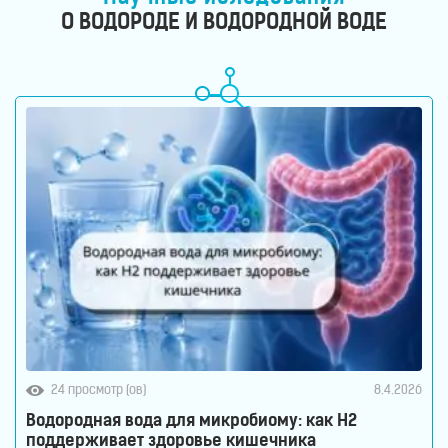
О ВОДОРОДЕ И ВОДОРОДНОЙ ВОДЕ
24 просмотр (ов)
8.4.2026
Водородная вода для микробиому: как H2
поддерживает здоровье кишечника