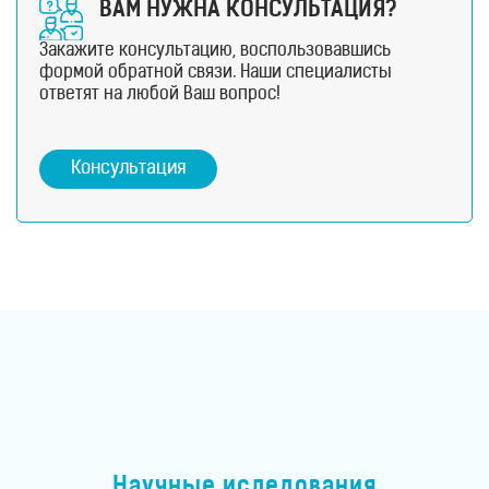
ВАМ НУЖНА КОНСУЛЬТАЦИЯ?
Закажите консультацию, воспользовавшись
формой обратной связи. Наши специалисты
ответят на любой Ваш вопрос!
Консультация
Научные иследования