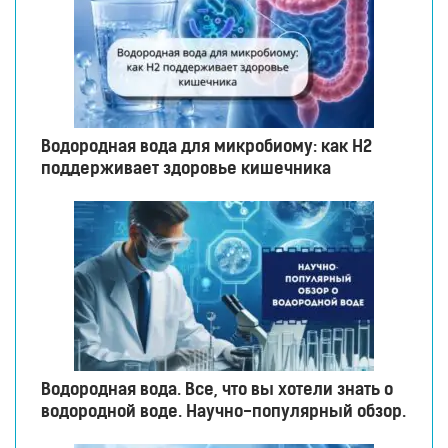
Водородная вода для микробиому: как H2
поддерживает здоровье кишечника
Водородная вода. Все, что вы хотели знать о
водородной воде. Научно-популярный обзор.