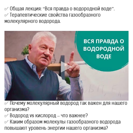
✅ Общая лекция: “Вся правда о водородной воде”.
✅ Терапевтические свойства газообразного
молекулярного водорода.
✅ Почему молекулярный водород так важен для нашего
организма?
✅ Водород vs кислород – что важнее?
✅ Каким образом молекулы газообразного водорода
повышают уровень энергии нашего организма?