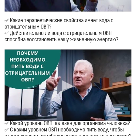
✅ Какие терапевтические свойства имеет вода с
отрицательным ОВП?
✅ Действительно ли вода с отрицательным ОВП
способна восстановить нашу жизненную энергию?
✅ Какой уровень ОВП полезен для организма человека?
✅ С каким уровнем ОВП необходимо пить воду, чтобы