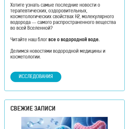
Хотите узнать самые последние новости о
терапевтических, оздоровительных,
косметологических свойствах H2, молекулярного
водорода — самого распространенного вещества
во всей Вселенной?
Читайте наш блог
все о водородной воде.
Делимся новостями водородной медицины и
косметологии.
ИССЛЕДОВАНИЯ
СВЕЖИЕ ЗАПИСИ