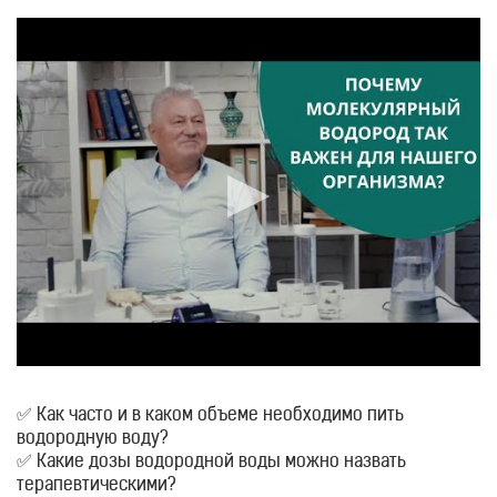
✅ Как часто и в каком объеме необходимо пить
водородную воду?
✅ Какие дозы водородной воды можно назвать
терапевтическими?