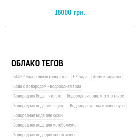
18000
грн.
ОБЛАКО ТЕГОВ
BAUER Водородный генератор
H2 вода
Антиоксиданты
Вода с водородом - водородная вода
Водородная Вода - что это
Водородная вода: что это такое
Водородная вода anti-aging
Водородная вода в менопаузе
Водородная вода для кожи
Водородная вода для метаболизма
Водородная вода для спортсменов