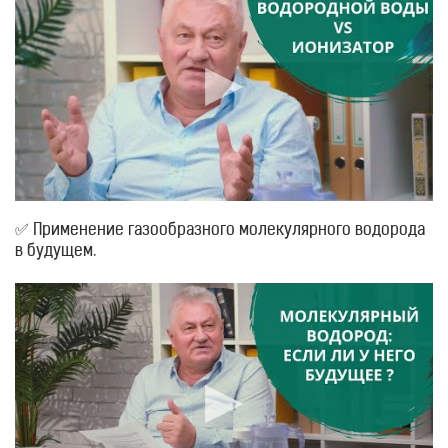
✅ Применение газообразного молекулярного водорода
в будущем.