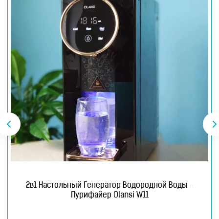
2в1 Настольный Генератор Водородной Воды –
Пурифайер Olansi W11