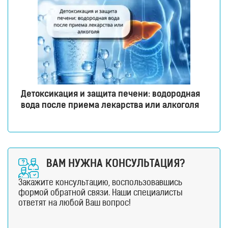
Детоксикация и защита печени: водородная
вода после приема лекарства или алкоголя
ВАМ НУЖНА КОНСУЛЬТАЦИЯ?
Закажите консультацию, воспользовавшись
формой обратной связи. Наши специалисты
ответят на любой Ваш вопрос!