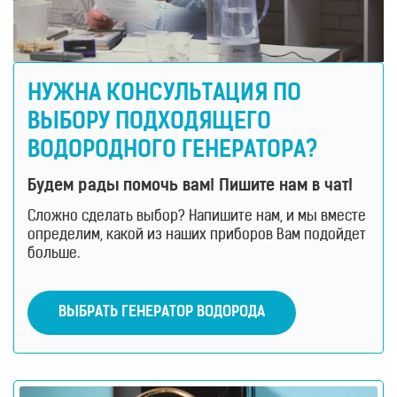
НУЖНА КОНСУЛЬТАЦИЯ ПО
ВЫБОРУ ПОДХОДЯЩЕГО
ВОДОРОДНОГО ГЕНЕРАТОРА?
Будем рады помочь вам! Пишите нам в чат!
Сложно сделать выбор? Напишите нам, и мы вместе
определим, какой из наших приборов Вам подойдет
больше.
ВЫБРАТЬ ГЕНЕРАТОР ВОДОРОДА