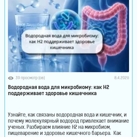
39 просмотр (ов)
8.4.2026
Водородная вода для микробиому: как H2
поддерживает здоровье кишечника
Узнайте, как связаны водородная вода и кишечник, и
почему молекулярный водород привлекает внимание
ученых. Разбираем влияние H2 на микробиом,
пищеварение и здоровье кишечного барьера. Как