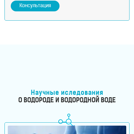
Консультация
Научные иследования
О ВОДОРОДЕ И ВОДОРОДНОЙ ВОДЕ