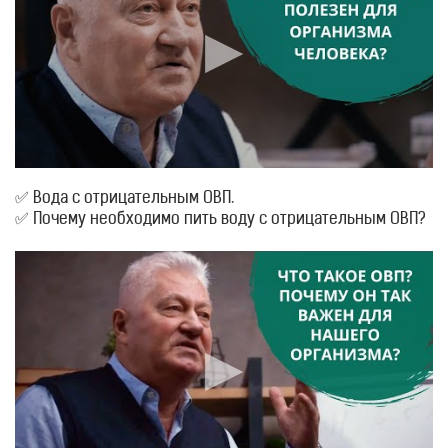
✅ Вода с отрицательным ОВП.
✅ Почему необходимо пить воду с отрицательным ОВП?