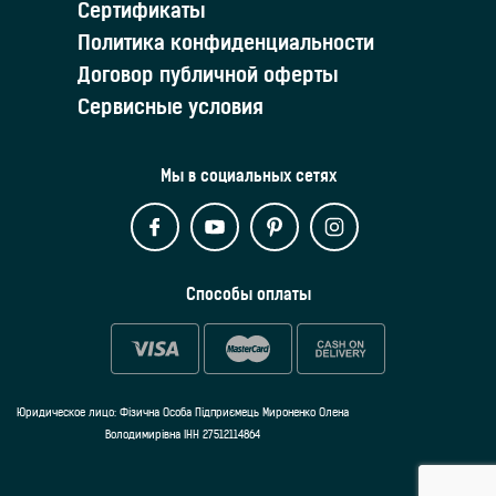
Сертификаты
Политика конфиденциальности
Договор публичной оферты
Сервисные условия
Мы в социальных сетях
Способы оплаты
Юридическое лицо: Фізична Особа Підприємець Мироненко Олена
Володимирівна ІНН 27512114864