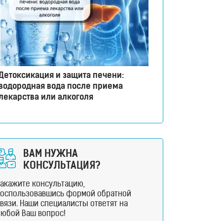
Детоксикация и защита печени:
водородная вода после приема
лекарства или алкоголя
ВАМ НУЖНА
КОНСУЛЬТАЦИЯ?
Закажите консультацию,
воспользовавшись формой обратной
вязи. Наши специалисты ответят на
любой Ваш вопрос!